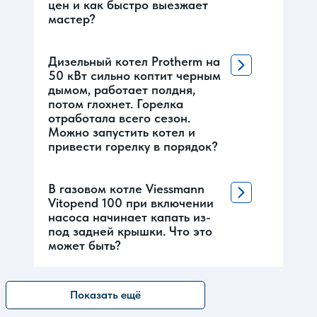
цен и как быстро выезжает
мастер?
Дизельный котел Protherm на
50 кВт сильно коптит черным
дымом, работает полдня,
потом глохнет. Горелка
отработала всего сезон.
Можно запустить котел и
привести горелку в порядок?
В газовом котле Viessmann
Vitopend 100 при включении
насоса начинает капать из-
под задней крышки. Что это
может быть?
Показать ещё