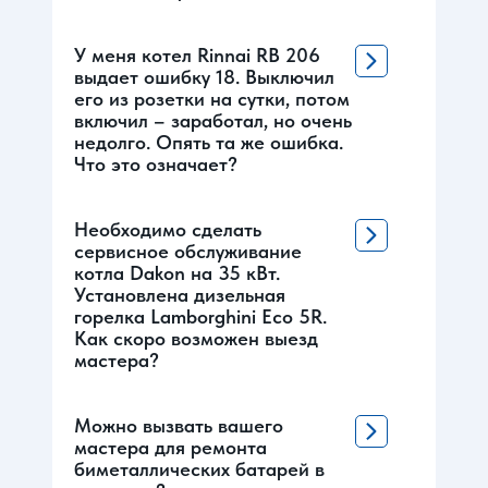
У меня котел Rinnai RB 206
выдает ошибку 18. Выключил
его из розетки на сутки, потом
включил – заработал, но очень
недолго. Опять та же ошибка.
Что это означает?
Необходимо сделать
сервисное обслуживание
котла Dakon на 35 кВт.
Установлена дизельная
горелка Lamborghini Eco 5R.
Как скоро возможен выезд
мастера?
Можно вызвать вашего
мастера для ремонта
биметаллических батарей в