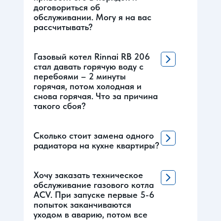
договориться об
обслуживании. Могу я на вас
рассчитывать?
Газовый котел Rinnai RB 206
стал давать горячую воду с
перебоями – 2 минуты
горячая, потом холодная и
снова горячая. Что за причина
такого сбоя?
Сколько стоит замена одного
радиатора на кухне квартиры?
Хочу заказать техническое
обслуживание газового котла
ACV. При запуске первые 5-6
попыток заканчиваются
уходом в аварию, потом все