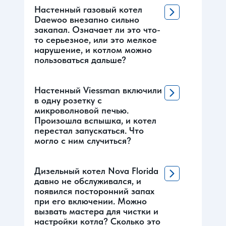
Настенный газовый котел
Daewoo внезапно сильно
закапал. Означает ли это что-
то серьезное, или это мелкое
нарушение, и котлом можно
пользоваться дальше?
Настенный Viessman включили
в одну розетку с
микроволновой печью.
Произошла вспышка, и котел
перестал запускаться. Что
могло с ним случиться?
Дизельный котел Nova Florida
давно не обслуживался, и
появился посторонний запах
при его включении. Можно
вызвать мастера для чистки и
настройки котла? Сколько это