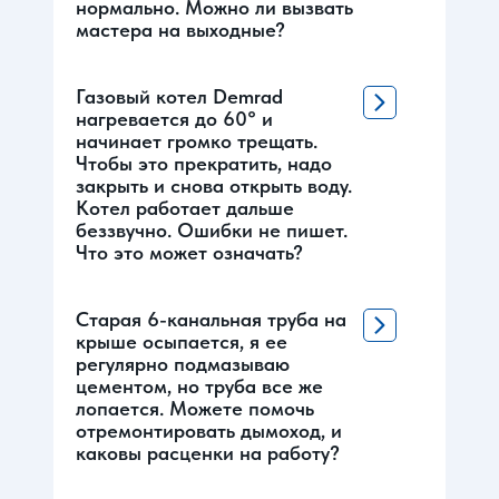
нормально. Можно ли вызвать
мастера на выходные?
Газовый котел Demrad
нагревается до 60° и
начинает громко трещать.
Чтобы это прекратить, надо
закрыть и снова открыть воду.
Котел работает дальше
беззвучно. Ошибки не пишет.
Что это может означать?
Старая 6-канальная труба на
крыше осыпается, я ее
регулярно подмазываю
цементом, но труба все же
лопается. Можете помочь
отремонтировать дымоход, и
каковы расценки на работу?