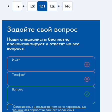
1
123
124
125
146
Задайте свой вопрос
Наши специалисты бесплатно
проконсультируют и ответят на все
вопросы
Имя
Телефон
Вопрос
Соглашаюсь с
использованием моих персональных
данных
для обработки данного обращения