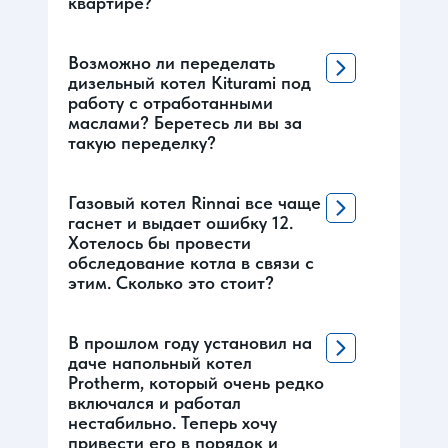
квартире?
Возможно ли переделать
дизельный котел Kiturami под
работу с отработанными
маслами? Беретесь ли вы за
такую переделку?
Газовый котел Rinnai все чаще
гаснет и выдает ошибку 12.
Хотелось бы провести
обследование котла в связи с
этим. Сколько это стоит?
В прошлом году установил на
даче напольный котел
Protherm, который очень редко
включался и работал
нестабильно. Теперь хочу
привести его в порядок и