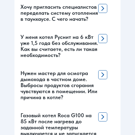
Хочу пригласить специалистов
переделать систему отопления
в таунхаусе. С чего начать?
У меня котел Руснит на 6 кВт
уже 1,5 года без обслуживания.
Как вы считаете, есть ли такая
необходимость?
Нужен мастер для осмотра
дымохода в частном доме.
Выбросы продуктов сгорания
чувствуются в помещении. Или
причина в котле?
Газовый котел Roca G100 на
85 кВт после нагрева до
заданной температуры
выключается и не запускается