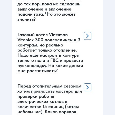
до тех пор, пока не сделаешь
выключение и включение
подачи газа. Что это может
значить?
Газовый котел Viessman
Vitoplex 300 подсоединен к 3
контурам, но реально
работает только отопление.
Надо еще настроить контуры
теплого пола и ГВС и провести
пусконаладку. На какие деньги
мне рассчитывать?
Перед отопительным сезоном
хотим пригласить мастера для
проверки работы
электрических котлов в
количестве 15 единиц (котлы
небольшие). Каков порядок