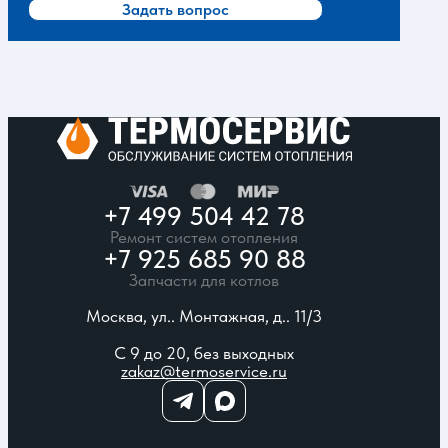
Задать вопрос
+7 499 504 42 78
Ремонт систем отопления
+7 925 685 90 88
Запчасти для котлов
Москва, ул.. Монтажная, д.. 11/3
С 9 до 20, без выходных
zakaz@termoservice.ru