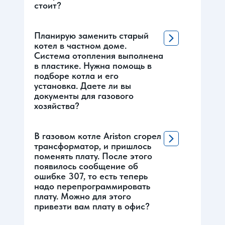
стоит?
Планирую заменить старый
котел в частном доме.
Система отопления выполнена
в пластике. Нужна помощь в
подборе котла и его
установка. Даете ли вы
документы для газового
хозяйства?
В газовом котле Ariston сгорел
трансформатор, и пришлось
поменять плату. После этого
появилось сообщение об
ошибке 307, то есть теперь
надо перепрограммировать
плату. Можно для этого
привезти вам плату в офис?