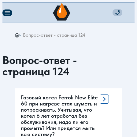
Вопрос-ответ - страница 124
Вопрос-ответ -
страница 124
Газовый котел Ferroli New Elite
60 при нагреве стал шуметь и
потрескивать. Учитывая, что
котел 6 лет отработал без
обслуживания, надо ли его
промыть? Или придется мыть
всю систему?