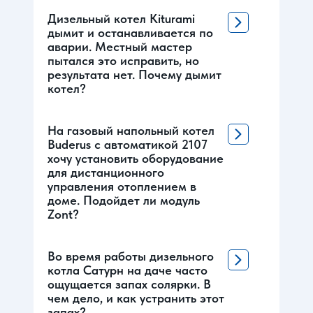
Дизельный котел Kiturami
дымит и останавливается по
аварии. Местный мастер
пытался это исправить, но
результата нет. Почему дымит
котел?
На газовый напольный котел
Buderus с автоматикой 2107
хочу установить оборудование
для дистанционного
управления отоплением в
доме. Подойдет ли модуль
Zont?
Во время работы дизельного
котла Сатурн на даче часто
ощущается запах солярки. В
чем дело, и как устранить этот
запах?