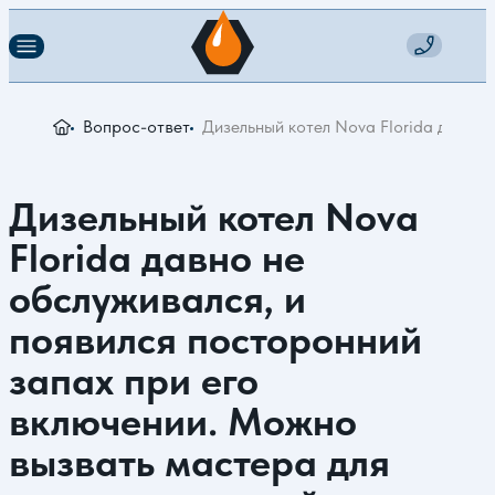
Вопрос-ответ
Дизельный котел Nova Florida давно 
Дизельный котел Nova
Florida давно не
обслуживался, и
появился посторонний
запах при его
включении. Можно
вызвать мастера для