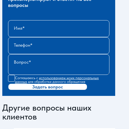
вопросы
Имя
Телефон
Вопрос
Соглашаюсь с
использованием моих персональных
данных
для обработки данного обращения
Задать вопрос
Другие вопросы наших
клиентов