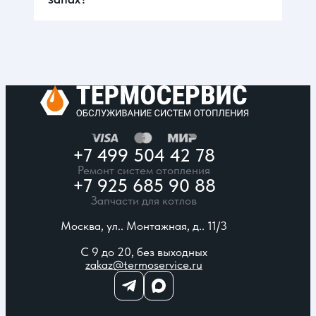
+7 499 504 42 78
Ремонт систем отопления
+7 925 685 90 88
Запчасти для котлов
Москва, ул.. Монтажная, д.. 11/3
С 9 до 20, без выходных
zakaz@termoservice.ru