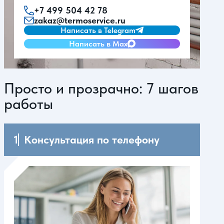
+7 499 504 42 78
zakaz@termoservice.ru
Написать в Telegram
Написать в Max
Просто и прозрачно: 7 шагов
работы
Консультация по телефону