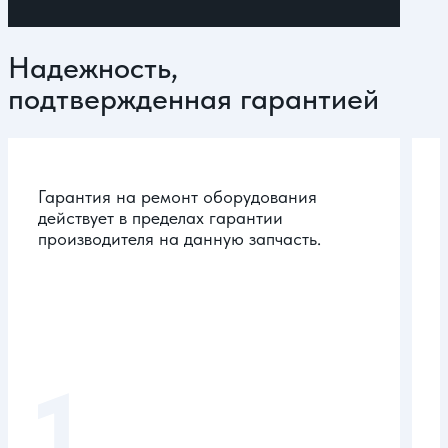
Надежность,
подтвержденная гарантией
Гарантия на ремонт оборудования
действует в пределах гарантии
производителя на данную запчасть.