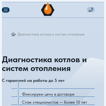
Диагностика котлов и систем отопления
Диагностика котлов и
систем отопления
С гарантией на работы до 5 лет
Фиксируем цену в договоре
Стаж специалистов — более 10 лет