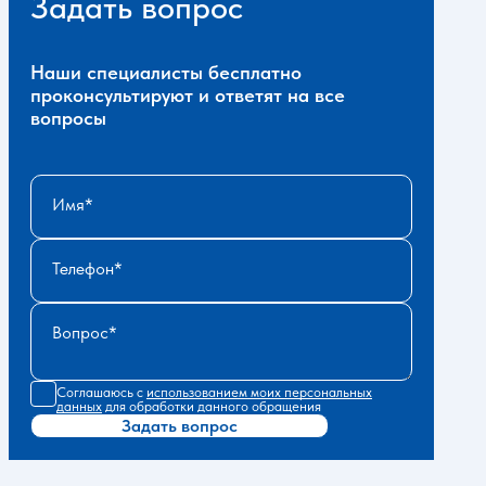
Задать вопрос
Наши специалисты бесплатно
проконсультируют и ответят на все
вопросы
Имя
Телефон
Вопрос
Соглашаюсь с
использованием моих персональных
данных
для обработки данного обращения
Задать вопрос