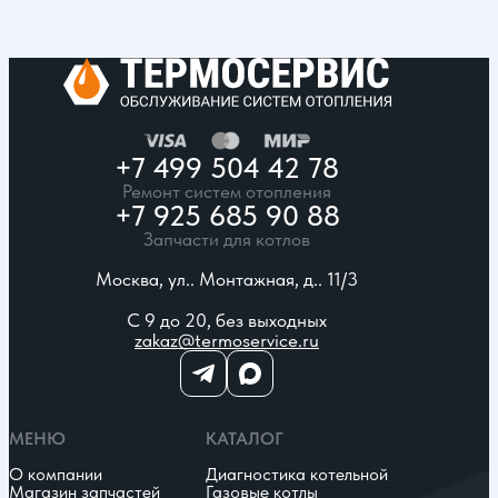
+7 499 504 42 78
Ремонт систем отопления
+7 925 685 90 88
Запчасти для котлов
Москва, ул.. Монтажная, д.. 11/3
С 9 до 20, без выходных
zakaz@termoservice.ru
МЕНЮ
КАТАЛОГ
О компании
Диагностика котельной
Магазин запчастей
Газовые котлы