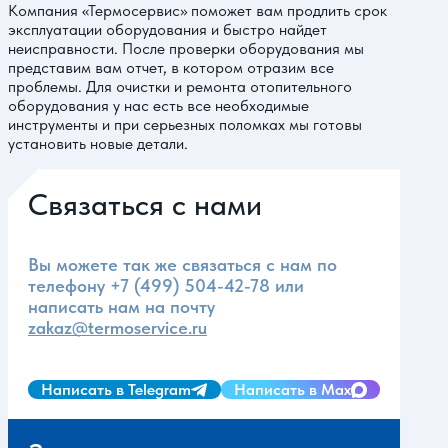
Компания «Термосервис» поможет вам продлить срок
эксплуатации оборудования и быстро найдет
неисправности. После проверки оборудования мы
представим вам отчет, в котором отразим все
проблемы. Для очистки и ремонта отопительного
оборудования у нас есть все необходимые
инструменты и при серьезных поломках мы готовы
установить новые детали.
Связаться с нами
Вы можете так же связаться с нам по
телефону
+7 (499) 504-42-78
или
написать нам на почту
zakaz@termoservice.ru
Написать в Telegram
Написать в Max