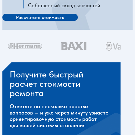
Собственный склад запчастей
Рассчитать стоимость
Получите быстрый
расчет стоимости
ремонта
Ответьте на несколько простых
вопросов — и уже через минуту узнаете
ориентировочную стоимость работ
для вашей системы отопления