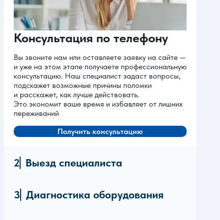
Консультация по телефону
Вы звоните нам или оставляете заявку на сайте —
и уже на этом этапе получаете профессиональную
консультацию. Наш специалист задаст вопросы,
подскажет возможные причины поломки
и расскажет, как лучше действовать.
Это экономит ваше время и избавляет от лишних
переживаний
Получить консультацию
Выезд специалиста
Диагностика оборудования