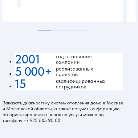
2001
год основания
компании
5 000+
реализованных
проектов
15
квалифицированных
сотрудников
Заказать диагностику систем отопления дома в Москве
и Московской области, а также получить информацию
об ориентировочных ценах на услуги можно по
телефону
+7 925 685 90 88
.