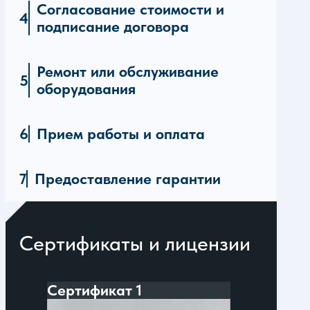
Согласование стоимости и
подписание договора
Ремонт или обслуживание
оборудования
Прием работы и оплата
Предоставление гарантии
Сертификаты и лицензии
Сертификат 1
С