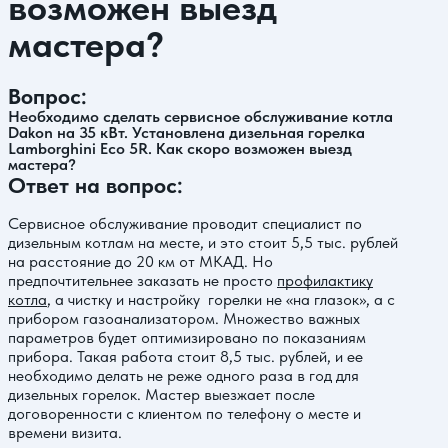
возможен выезд
мастера?
Вопрос:
Необходимо сделать сервисное обслуживание котла
Dakon на 35 кВт. Установлена дизельная горелка
Lamborghini Eco 5R. Как скоро возможен выезд
мастера?
Ответ на вопрос:
Сервисное обслуживание проводит специалист по
дизельным котлам на месте, и это стоит 5,5 тыс. рублей
на расстояние до 20 км от МКАД. Но
предпочтительнее заказать не просто
профилактику
котла
, а чистку и настройку горелки не «на глазок», а с
прибором газоанализатором. Множество важных
параметров будет оптимизировано по показаниям
прибора. Такая работа стоит 8,5 тыс. рублей, и ее
необходимо делать не реже одного раза в год для
дизельных горелок. Мастер выезжает после
договоренности с клиентом по телефону о месте и
времени визита.