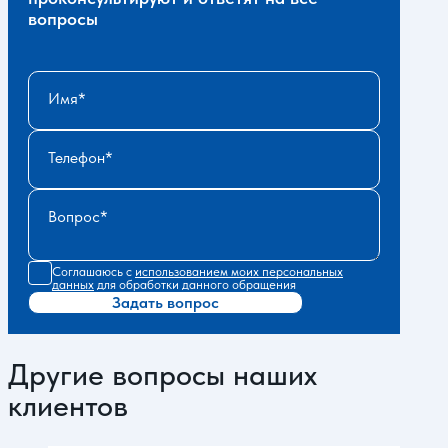
вопросы
Имя
Телефон
Вопрос
Соглашаюсь с
использованием моих персональных
данных
для обработки данного обращения
Задать вопрос
Другие вопросы наших
клиентов