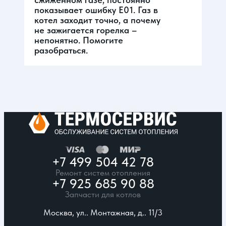
показывает ошибку Е01. Газ в
котел заходит точно, а почему
не зажигается горелка –
непонятно. Помогите
разобраться.
+7 499 504 42 78
Ремонт систем отопления
+7 925 685 90 88
Запчасти для котлов
Москва, ул.. Монтажная, д.. 11/3