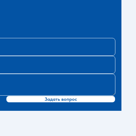
Задать вопрос