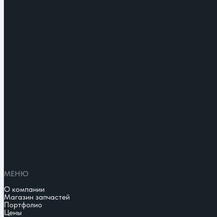
МЕНЮ
О компании
Магазин запчастей
Портфолио
Цены