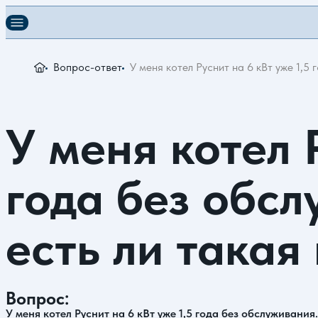
Вопрос-ответ
У меня котел Руснит на 6 кВт уже 1,5
У меня котел 
года без обсл
есть ли такая
Вопрос:
У меня котел Руснит на 6 кВт уже 1,5 года без обслуживания