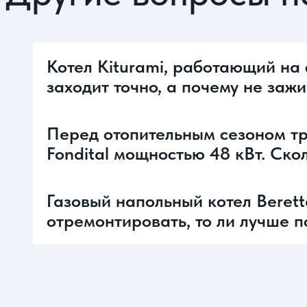
Котел Kiturami, работающий на 
заходит точно, а почему не заж
Перед отопительным сезоном тр
Fondital мощностью 48 кВт. Ско
Газовый напольный котел Berett
отремонтировать, то ли лучше п