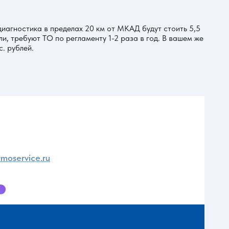
иагностика в пределах 20 км от МКАД будут стоить 5,5
и, требуют ТО по регламенту 1-2 раза в год. В вашем же
. рублей.
moservice.ru