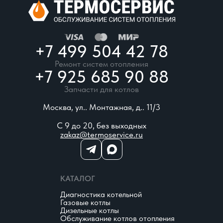
+7 499 504 42 78
Ремонт систем отопления
+7 925 685 90 88
Запчасти для котлов
Москва, ул.. Монтажная, д.. 11/3
С 9 до 20, без выходных
zakaz@termoservice.ru
КАТАЛОГ
Диагностика котельной
Газовые котлы
Дизельные котлы
Обслуживание котлов отопления