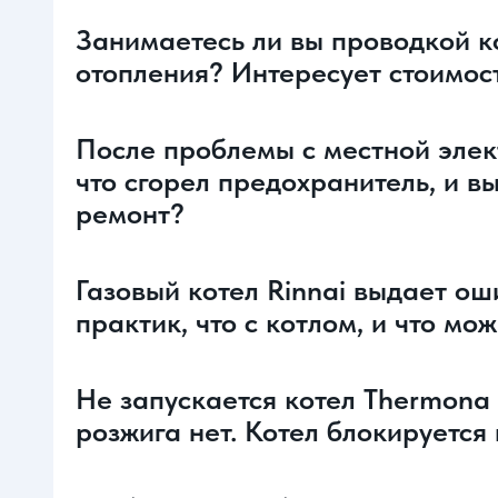
Занимаетесь ли вы проводкой к
отопления? Интересует стоимос
После проблемы с местной элект
что сгорел предохранитель, и в
ремонт?
Газовый котел Rinnai выдает ош
практик, что с котлом, и что мо
Не запускается котел Thermona 
розжига нет. Котел блокируется