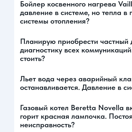
Бойлер косвенного нагрева Vai
давление в системе, но тепла в
системы отопления?
Планирую приобрести частный 
диагностику всех коммуникаций. 
стоить?
Льет вода через аварийный клапа
останавливается. Давление в си
Газовый котел Beretta Novella в
горит красная лампочка. Постоя
неисправность?