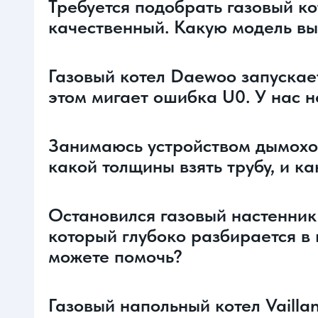
Требуется подобрать газовый ко
качественный. Какую модель вы
Газовый котел Daewoo запускает
этом мигает ошибка U0. У нас н
Занимаюсь устройством дымоход
какой толщины взять трубу, и 
Остановился газовый настенник 
который глубоко разбирается в
можете помочь?
Газовый напольный котел Vailla