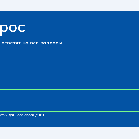
прос
ответят на все вопросы
отки данного обращения