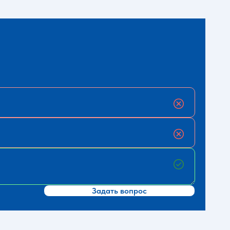
Задать вопрос