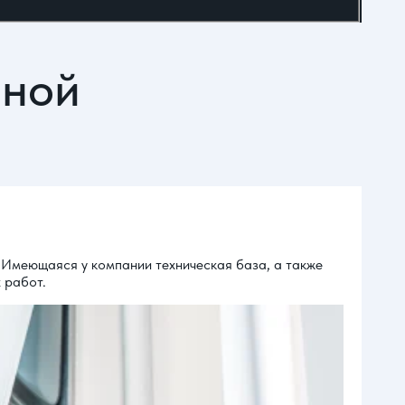
йной
 Имеющаяся у компании техническая база, а также
 работ.