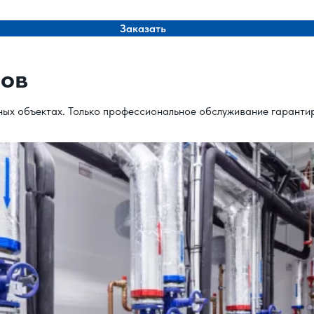
Заказать
лов
ых объектах. Только профессиональное обслуживание гарантир