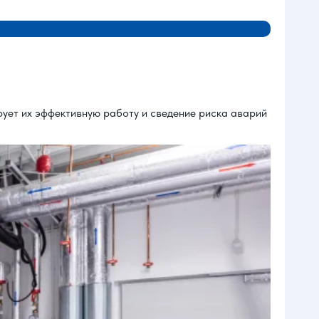
ует их эффективную работу и сведение риска аварий