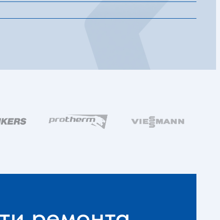
ти ремонта