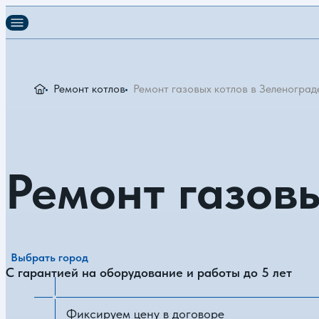
Ремонт котлов
Ремонт газовых котлов в Зеленоград
Ремонт газовы
Выбрать город
С гарантией на оборудование и работы до 5 лет
Фиксируем цену в договоре