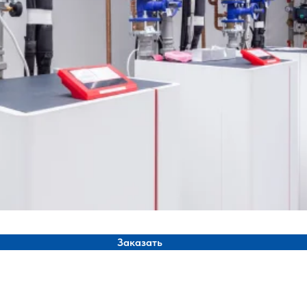
Заказать