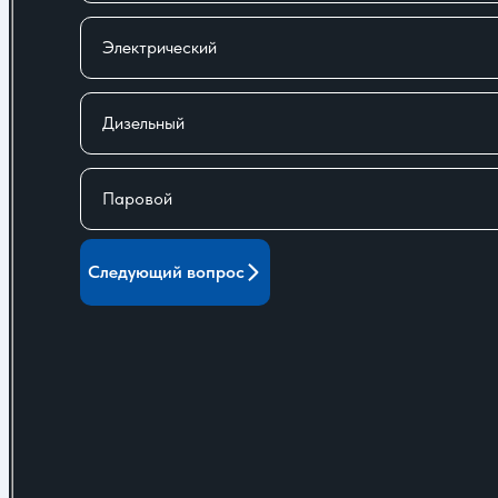
Электрический
Дизельный
Паровой
Следующий вопрос