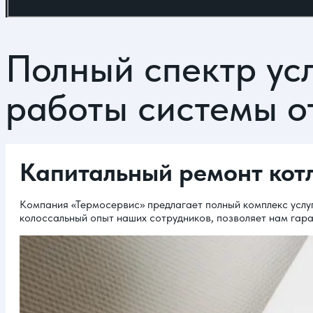
Полный спектр ус
работы системы о
Капитальный ремонт кот
Компания «Термосервис» предлагает полный комплекс услу
колоссальный опыт наших сотрудников, позволяет нам гар