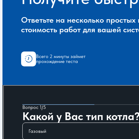
Ответьте на несколько простых
стоимость работ для вашей сис
Всего 2 минуты займет
прохождение теста
Вопрос 1/5
Какой у Вас тип котла
Газовый