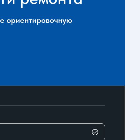
ете ориентировочную