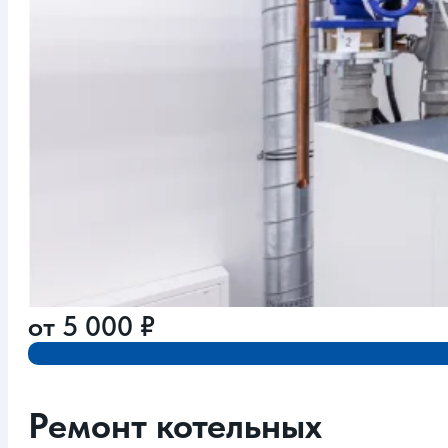
от
5 000
₽
Ремонт котельных