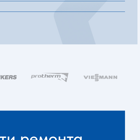
ти ремонта