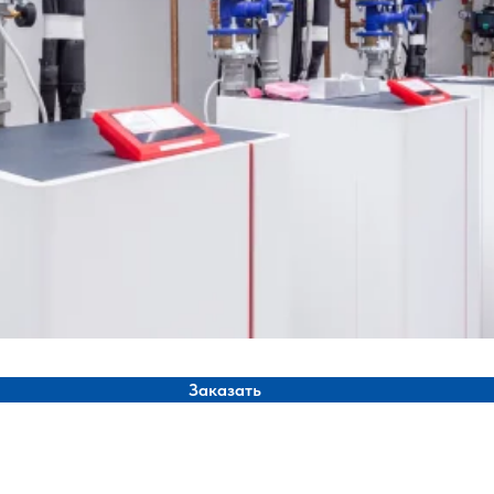
Заказать