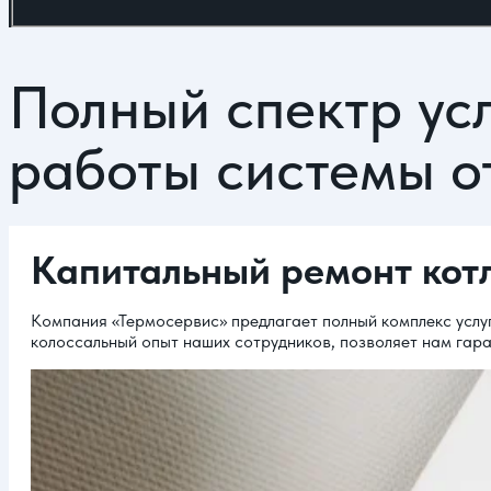
Полный спектр ус
работы системы о
Капитальный ремонт кот
Компания «Термосервис» предлагает полный комплекс услу
колоссальный опыт наших сотрудников, позволяет нам гар