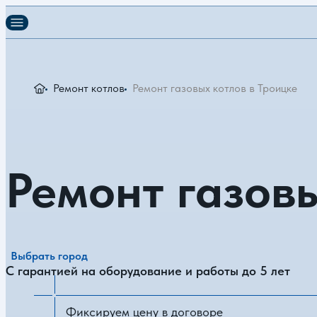
Ремонт котлов
Ремонт газовых котлов в Троицке
Ремонт газовы
Выбрать город
С гарантией на оборудование и работы до 5 лет
Фиксируем цену в договоре