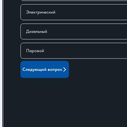
Электрический
Дизельный
Паровой
Следующий вопрос