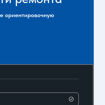
ете ориентировочную