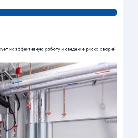
ует их эффективную работу и сведение риска аварий