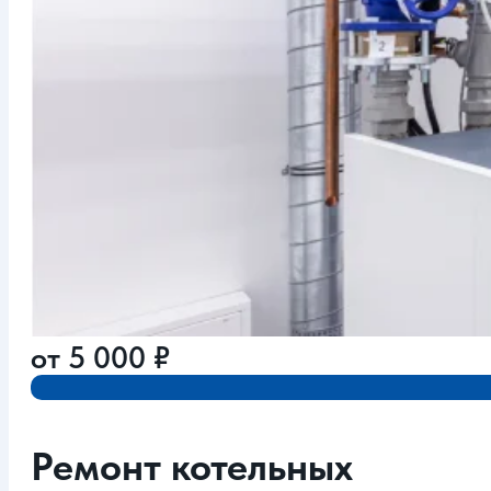
от
5 000
₽
Ремонт котельных