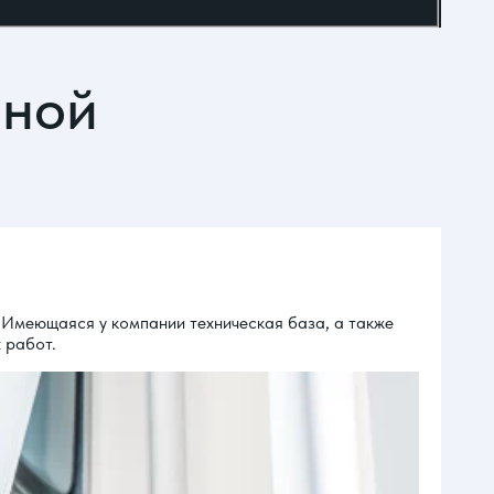
йной
 Имеющаяся у компании техническая база, а также
 работ.