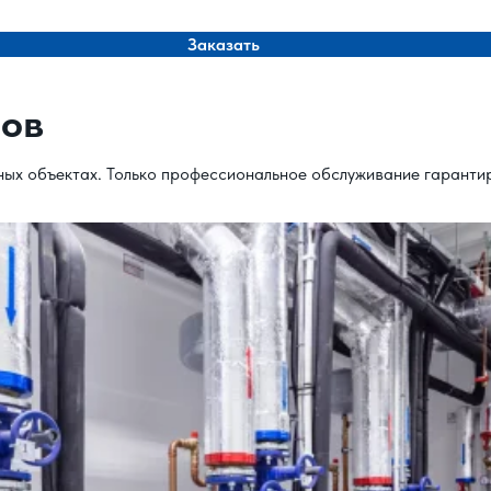
Заказать
лов
ых объектах. Только профессиональное обслуживание гарантир