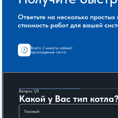
Ответьте на несколько простых
стоимость работ для вашей сис
Всего 2 минуты займет
прохождение теста
Вопрос 1/5
Какой у Вас тип котла
Газовый