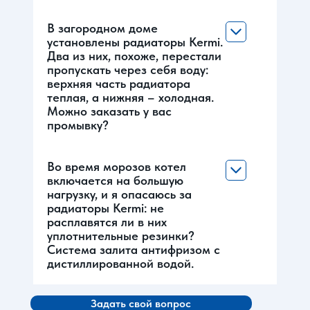
В загородном доме
установлены радиаторы Kermi.
Два из них, похоже, перестали
пропускать через себя воду:
верхняя часть радиатора
теплая, а нижняя – холодная.
Можно заказать у вас
промывку?
Во время морозов котел
включается на большую
нагрузку, и я опасаюсь за
радиаторы Kermi: не
расплавятся ли в них
уплотнительные резинки?
Система залита антифризом с
дистиллированной водой.
Задать свой вопрос