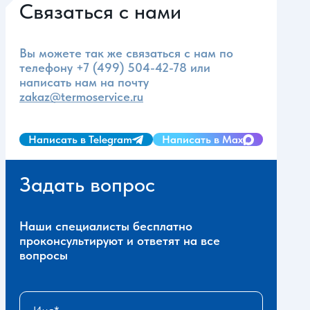
Связаться с нами
Вы можете так же связаться с нам по
телефону
+7 (499) 504-42-78
или
написать нам на почту
zakaz@termoservice.ru
Написать в Telegram
Написать в Max
Задать вопрос
Наши специалисты бесплатно
проконсультируют и ответят на все
вопросы