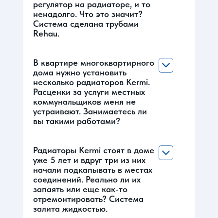
регулятор на радиаторе, и то
ненадолго. Что это значит?
Система сделана трубами
Rehau.
В квартире многоквартирного
дома нужно установить
несколько радиаторов Kermi.
Расценки за услуги местных
коммунальщиков меня не
устраивают. Занимаетесь ли
вы такими работами?
Радиаторы Kermi стоят в доме
уже 5 лет и вдруг три из них
начали подкапывать в местах
соединений. Реально ли их
запаять или еще как-то
отремонтировать? Система
залита жидкостью.