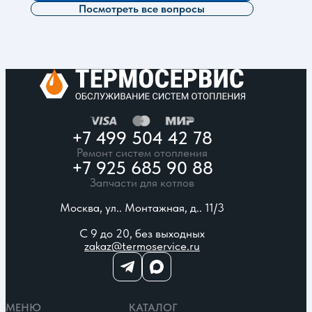
Посмотреть все вопросы
+7 499 504 42 78
Ремонт систем отопления
+7 925 685 90 88
Запчасти для котлов
Москва, ул.. Монтажная, д.. 11/3
С 9 до 20, без выходных
zakaz@termoservice.ru
МЕНЮ
КАТАЛОГ