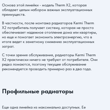
Основа этой линейки - модель Therm X2, которая
обладает целым набором важных эксплуатационных
преимуществ.
В частности, после монтажа радиаторов Kermi Therm
X2 потребитель получает систему, которая не просто
обеспечивает надежное отопление дома или квартиры,
но еще и помогает экономить электроэнергию, что в
итоге ведет к заметному снижению эксплуатационных
затрат.
С точки зрения обслуживания, радиаторы Kermi Therm
X2 практически ничего не требуют от потребителя. Они
редко ломаются, поэтому текущее обслуживание
рекомендуется проводить примерно раз в два года.
Профильные радиаторы
Еще одна линейка из максимально доступных. Ее