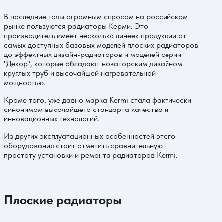
В последние годы огромным спросом на российском
рынке пользуются радиаторы Керми. Это
производитель имеет несколько линеек продукции от
самых доступных базовых моделей плоских радиаторов
до эффектных дизайн-радиаторов и моделей серии
"Декор", которые обладают новаторским дизайном
круглых труб и высочайшей нагревательной
мощностью.
Кроме того, уже давно марка Kermi стала фактически
синонимом высочайшего стандарта качества и
инновационных технологий.
Из других эксплуатационных особенностей этого
оборудования стоит отметить сравнительную
простоту установки и ремонта радиаторов Kermi.
Плоские радиаторы