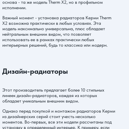
основа - та же модель Therm X2, но в профильном
исполнении.
Важный момент - установка радиаторов Керми Therm
X2 возможна практически в любых условиях. Эта
модель максимально универсальна, плюс обладает
нейтральным внешним видом, что позволяет
использовать ее в рамках практически любых
интерьерных решений, будь то классика или модерн.
Дизайн-радиаторы
Этот производитель предлагает более 10 стильных
линеек дизайн-радиаторов, каждая из которых
обладает уникальным внешним видом.
Однако перед покупкой и монтажом радиаторов Керми
из дизайнерских серий стоит учесть несколько
моментов. Во-первых, все эти модели рассчитаны под
установку в определенный интерьер. К примеру, если