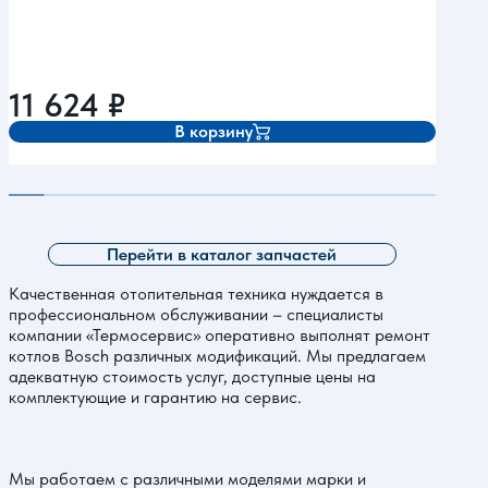
11 624
₽
11
В корзину
Перейти в каталог запчастей
Качественная отопительная техника нуждается в
профессиональном обслуживании – специалисты
компании «Термосервис» оперативно выполнят ремонт
котлов Bosch различных модификаций. Мы предлагаем
адекватную стоимость услуг, доступные цены на
комплектующие и гарантию на сервис.
Мы работаем с различными моделями марки и