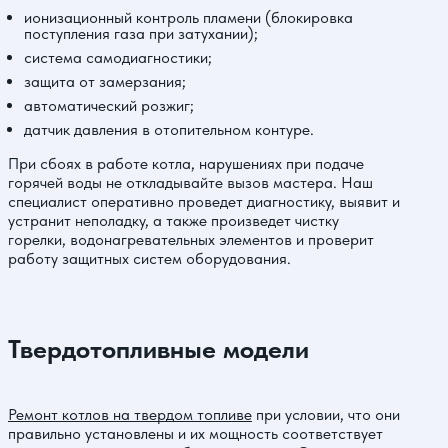
ионизационный контроль пламени (блокировка
поступления газа при затухании);
система самодиагностики;
защита от замерзания;
автоматический розжиг;
датчик давления в отопительном контуре.
При сбоях в работе котла, нарушениях при подаче
горячей воды не откладывайте вызов мастера. Наш
специалист оперативно проведет диагностику, выявит и
устранит неполадку, а также произведет чистку
горелки, водонагревательных элементов и проверит
работу защитных систем оборудования.
Твердотопливные модели
Ремонт котлов на твердом топливе
при условии, что они
правильно установлены и их мощность соответствует