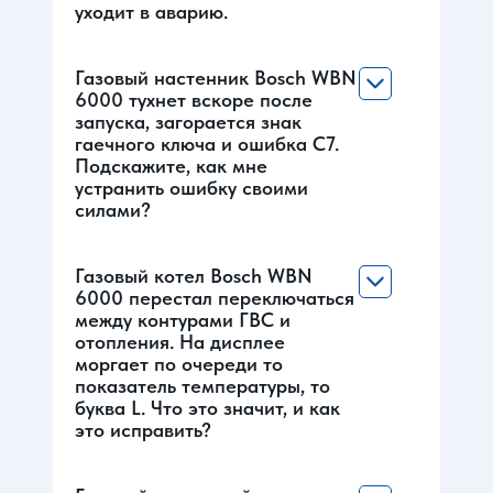
уходит в аварию.
Газовый настенник Bosch WBN
6000 тухнет вскоре после
запуска, загорается знак
гаечного ключа и ошибка С7.
Подскажите, как мне
устранить ошибку своими
силами?
Газовый котел Bosch WBN
6000 перестал переключаться
между контурами ГВС и
отопления. На дисплее
моргает по очереди то
показатель температуры, то
буква L. Что это значит, и как
это исправить?