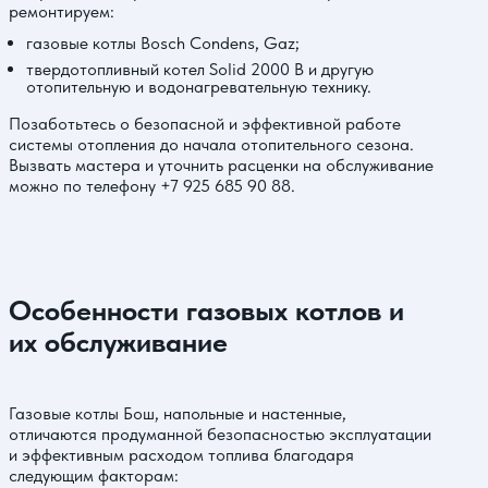
ремонтируем:
газовые котлы Bosch Condens, Gaz;
твердотопливный котел Solid 2000 B и другую
отопительную и водонагревательную технику.
Позаботьтесь о безопасной и эффективной работе
системы отопления до начала отопительного сезона.
Вызвать мастера и уточнить расценки на обслуживание
можно по телефону
+7 925 685 90 88
.
Особенности газовых котлов и
их обслуживание
Газовые котлы Бош, напольные и настенные,
отличаются продуманной безопасностью эксплуатации
и эффективным расходом топлива благодаря
следующим факторам: