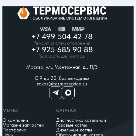
+7 499 504 42 78
Ремонт систем отопления
+7 925 685 90 88
Запчасти для котлов
Москва, ул.. Монтажная, д.. 11/3
С 9 до 20, без выходных
zakaz@termoservice.ru
МЕНЮ
КАТАЛОГ
О компании
Диагностика котельной
Магазин запчастей
Газовые котлы
Портфолио
Дизельные котлы
Цены
Обслуживание котлов