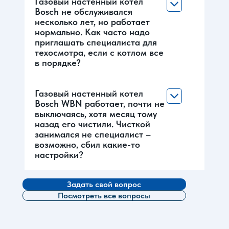
Газовый настенный котел
Bosch не обслуживался
несколько лет, но работает
нормально. Как часто надо
приглашать специалиста для
техосмотра, если с котлом все
в порядке?
Газовый настенный котел
Bosch WBN работает, почти не
выключаясь, хотя месяц тому
назад его чистили. Чисткой
занимался не специалист –
возможно, сбил какие-то
настройки?
Задать свой вопрос
Посмотреть все вопросы