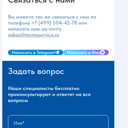
Вы можете так же связаться с нам по
телефону
+7 (499) 504-42-78
или
написать нам на почту
zakaz@termoservice.ru
Написать в Telegram
Написать в Max
Задать вопрос
Наши специалисты бесплатно
проконсультируют и ответят на все
вопросы
Имя