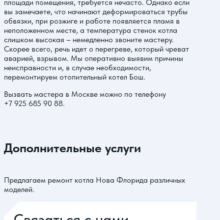
площади помещения, требуется нечасто. Однако если
вы замечаете, что начинают деформироваться трубы
обвязки, при розжиге и работе появляется пламя в
неположенном месте, а температура стенок котла
слишком высокая – немедленно звоните мастеру.
Скорее всего, речь идет о перегреве, который чреват
аварией, взрывом. Мы оперативно выявим причины
неисправности и, в случае необходимости,
перемонтируем отопительный котел Бош.
Вызвать мастера в Москве можно по телефону
+7 925 685 90 88
.
Дополнительные услуги
Предлагаем ремонт котла Нова Флорида различных
моделей.
Связаться с нами