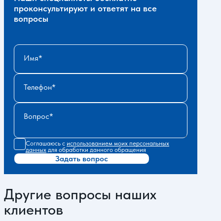
проконсультируют и ответят на все
вопросы
Имя
Телефон
Вопрос
Соглашаюсь с
использованием моих персональных
данных
для обработки данного обращения
Задать вопрос
Другие вопросы наших
клиентов