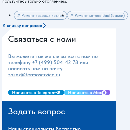
пользуйтесь только отоплением.
# Ремонт газовых котлов
# Ремонт котлов Baxi (Бакси)
К списку вопросов
Связаться с нами
Вы можете так же связаться с нам по
телефону
+7 (499) 504-42-78
или
написать нам на почту
zakaz@termoservice.ru
Написать в Telegram
Написать в Max
Задать вопрос
Наши специалисты бесплатно