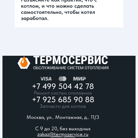
котлом, и что можно сделать
самостоятельно, чтобы котел
заработал.
+7 499 504 42 78
Ремонт систем отопления
+7 925 685 90 88
Запчасти для котлов
Москва, ул.. Монтажная, д.. 11/3
С 9 до 20, без выходных
zakaz@termoservice.ru