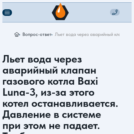
Вопрос-ответ
Льет вода через аварийный клапан га
Льет вода через
аварийный клапан
газового котла Baxi
Luna-3, из-за этого
котел останавливается.
Давление в системе
при этом не падает.