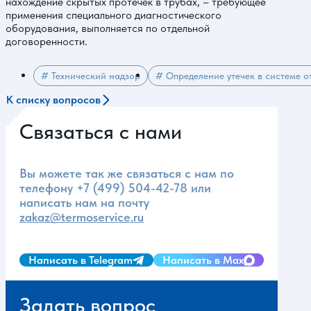
нахождение скрытых протечек в трубах, – требующее
применения специального диагностического
оборудования, выполняется по отдельной
договоренности.
# Технический надзор
# Определение утечек в системе о
К списку вопросов
Связаться с нами
Вы можете так же связаться с нам по
телефону
+7 (499) 504-42-78
или
написать нам на почту
zakaz@termoservice.ru
Написать в Telegram
Написать в Max
Задать вопрос