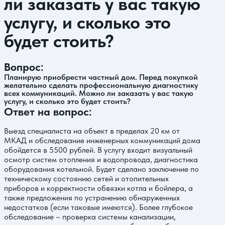
ли заказать у вас такую
услугу, и сколько это
будет стоить?
Вопрос:
Планирую приобрести частный дом. Перед покупкой
желательно сделать профессиональную диагностику
всех коммуникаций. Можно ли заказать у вас такую
услугу, и сколько это будет стоить?
Ответ на вопрос:
Выезд специалиста на объект в пределах 20 км от
МКАД и обследование инженерных коммуникаций дома
обойдется в 5500 рублей. В услугу входит визуальный
осмотр систем отопления и водопровода, диагностика
оборудования котельной. Будет сделано заключение по
техническому состоянию сетей и отопительных
приборов и корректности обвязки котла и бойлера, а
также предложения по устранению обнаруженных
недостатков (если таковые имеются). Более глубокое
обследование – проверка системы канализации,