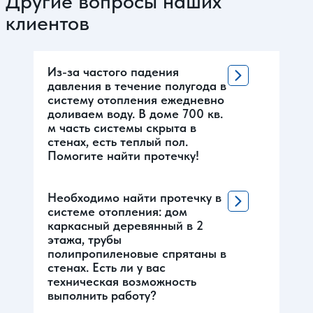
Другие вопросы наших
клиентов
Из-за частого падения
давления в течение полугода в
систему отопления ежедневно
доливаем воду. В доме 700 кв.
м часть системы скрыта в
стенах, есть теплый пол.
Помогите найти протечку!
Необходимо найти протечку в
системе отопления: дом
каркасный деревянный в 2
этажа, трубы
полипропиленовые спрятаны в
стенах. Есть ли у вас
техническая возможность
выполнить работу?