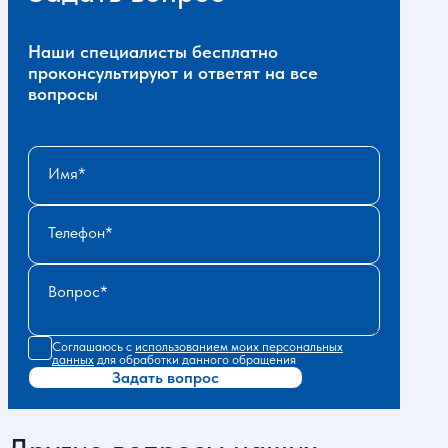
Наши специалисты бесплатно
проконсультируют и ответят на все
вопросы
Имя
Телефон
Вопрос
Соглашаюсь с
использованием моих персональных
данных
для обработки данного обращения
Задать вопрос