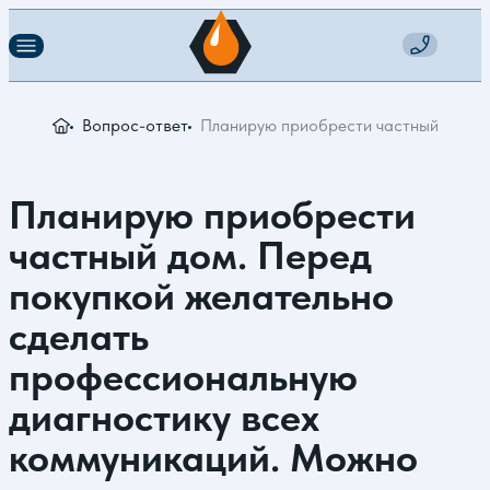
Вопрос-ответ
Планирую приобрести частный дом. Пе
Планирую приобрести
частный дом. Перед
покупкой желательно
сделать
профессиональную
диагностику всех
коммуникаций. Можно