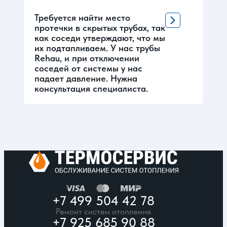
Требуется найти место
протечки в скрытых трубах, так
как соседи утверждают, что мы
их подтапливаем. У нас трубы
Rehau, и при отключении
соседей от системы у нас
падает давление. Нужна
консультация специалиста.
+7 499 504 42 78
Ремонт систем отопления
+7 925 685 90 88