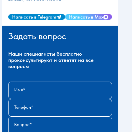
Написать в Telegram
Написать в Max
Задать вопрос
Наши специалисты бесплатно
проконсультируют и ответят на все
вопросы
Имя
Телефон
Вопрос