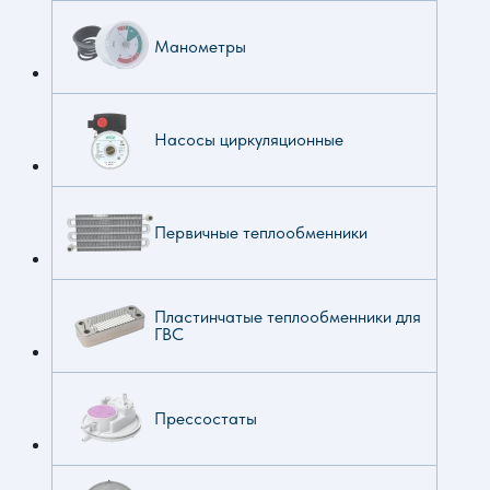
Манометры
Насосы циркуляционные
Первичные теплообменники
Пластинчатые теплообменники для
ГВС
Прессостаты