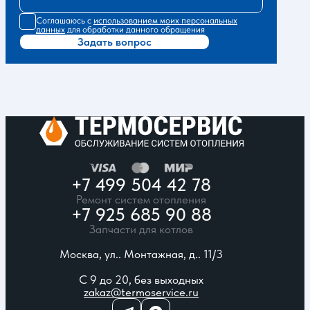
Соглашаюсь с
использованием моих персональных
данных
для обработки данного обращения
Задать вопрос
+7 499 504 42 78
Ремонт систем отопления
+7 925 685 90 88
Запчасти для котлов
Москва, ул.. Монтажная, д.. 11/3
С 9 до 20, без выходных
zakaz@termoservice.ru