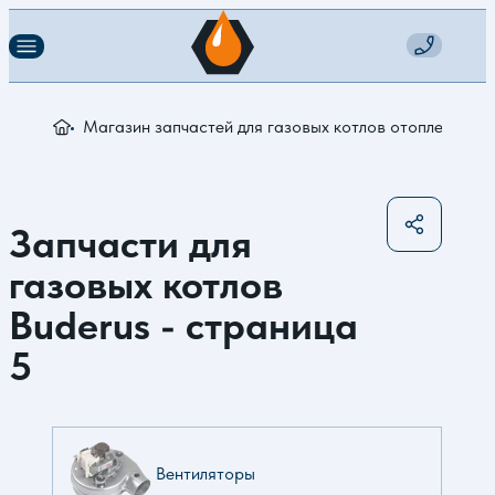
Магазин запчастей для газовых котлов отопления
З
Запчасти для
газовых котлов
Buderus - страница
5
Вентиляторы