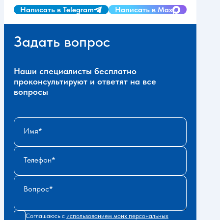
Написать в Telegram
Написать в Max
Задать вопрос
Наши специалисты бесплатно
проконсультируют и ответят на все
вопросы
Имя
Телефон
Вопрос
Соглашаюсь с
использованием моих персональных