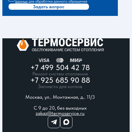
данных
для обработки данного обращения
Задать вопрос
+7 499 504 42 78
Ремонт систем отопления
+7 925 685 90 88
Запчасти для котлов
Москва, ул.. Монтажная, д.. 11/3
С 9 до 20, без выходных
zakaz@termoservice.ru