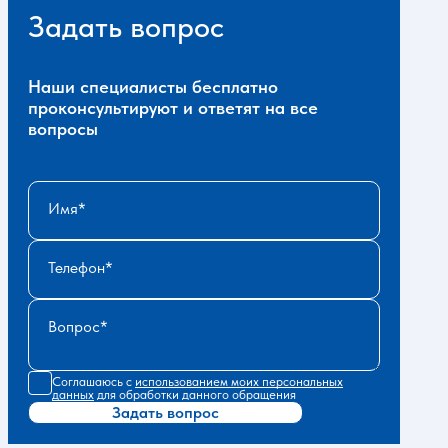
Задать вопрос
Наши специалисты бесплатно
проконсультируют и ответят на все
вопросы
Имя
Телефон
Вопрос
Соглашаюсь с
использованием моих персональных
данных
для обработки данного обращения
Задать вопрос