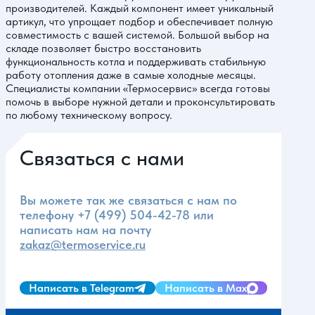
производителей. Каждый компонент имеет уникальный
артикул, что упрощает подбор и обеспечивает полную
совместимость с вашей системой. Большой выбор на
складе позволяет быстро восстановить
функциональность котла и поддерживать стабильную
работу отопления даже в самые холодные месяцы.
Специалисты компании «Термосервис» всегда готовы
помочь в выборе нужной детали и проконсультировать
по любому техническому вопросу.
Связаться с нами
Вы можете так же связаться с нам по
телефону
+7 (499) 504-42-78
или
написать нам на почту
zakaz@termoservice.ru
Написать в Telegram
Написать в Max