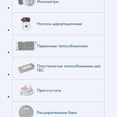
Манометры
Насосы циркуляционные
Первичные теплообменники
Пластинчатые теплообменники для
ГВС
Прессостаты
Расширительные баки