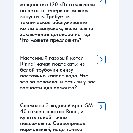
мощностью 120 кВт отключали
на лето, а теперь не можем
запустить. Требуется
техническое обслуживание
котла с запуском, желательно
заключение договора на год.
Что можете предложить?
Настенный газовый котел
Rinnai начал подтекать: из
белой трубочки снизу
постоянно капает вода. Что
это за поломка, и есть ли у вас
запчасти для ремонта?
Сломался 3-ходовой кран SM-
40 газового котла Roca, и
купить такой точно
невозможно. Сервопривод
нормальный, надо только