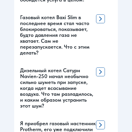
Газовый котел Baxi Slim в
последнее время стал часто
блокироваться, показывает,
будто давления газа не
хватает. Сам не
перезапускается. Что с этим
делать?
Дизельный котел Сатурн
Navien-250 начал необычно
сильно шуметь при запуске,
когда идет всасывание
воздуха. Что там разладилось,
и каким образом устранить
этот шум?
Я приобрел газовый настенник
Protherm, его уже подключили