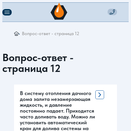
Вопрос-ответ - страница 12
Вопрос-ответ -
страница 12
В систему отопления дачного
дома залита незамерзающая
жидкость, и давление
постоянно падает. Приходится
часто доливать воду. Можно ли
установить автоматический
кран для долива системы на