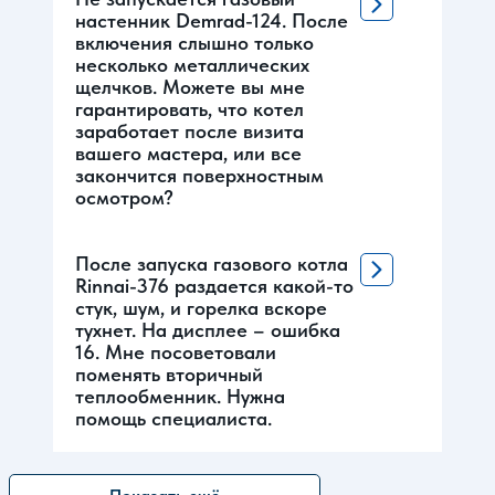
настенник Demrad-124. После
включения слышно только
несколько металлических
щелчков. Можете вы мне
гарантировать, что котел
заработает после визита
вашего мастера, или все
закончится поверхностным
осмотром?
После запуска газового котла
Rinnai-376 раздается какой-то
стук, шум, и горелка вскоре
тухнет. На дисплее – ошибка
16. Мне посоветовали
поменять вторичный
теплообменник. Нужна
помощь специалиста.