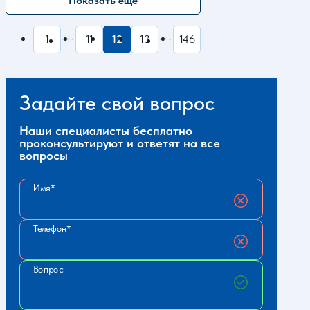
Показать ещё
1
11
12
13
146
Задайте свой вопрос
Наши специалисты бесплатно
проконсультируют и ответят на все
вопросы
Имя
Телефон
Вопрос