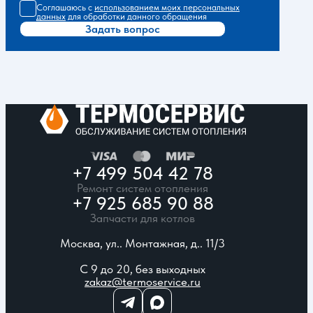
Соглашаюсь с
использованием моих персональных
данных
для обработки данного обращения
Задать вопрос
+7 499 504 42 78
Ремонт систем отопления
+7 925 685 90 88
Запчасти для котлов
Москва, ул.. Монтажная, д.. 11/3
С 9 до 20, без выходных
zakaz@termoservice.ru