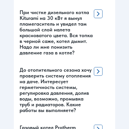
При чистке дизельного котла
Kiturami на 30 кВт я вынул
пламегаситель и увидел там
большой слой налета
красноватого цвета. Вся топка
в черной саже, котел дымит.
Надо ли мне понизить
давление газа в котле?
До отопительного сезона хочу
проверить систему отопления
на даче. Интересует
герметичность системы,
регулировка давления, долив
воды, возможно, промывка
труб и радиаторов. Какие
работы вы выполняете?
Газовый котел Protherm