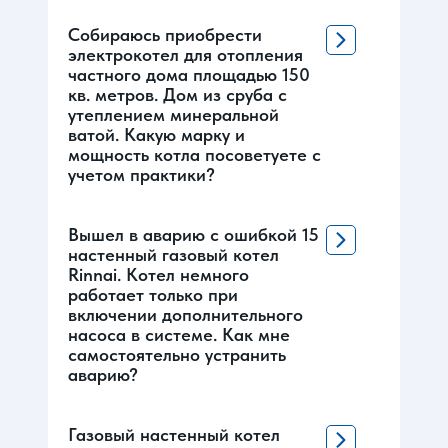
Собираюсь приобрести
электрокотел для отопления
частного дома площадью 150
кв. метров. Дом из сруба с
утеплением минеральной
ватой. Какую марку и
мощность котла посоветуете с
учетом практики?
Вышел в аварию с ошибкой 15
настенный газовый котел
Rinnai. Котел немного
работает только при
включении дополнительного
насоса в системе. Как мне
самостоятельно устранить
аварию?
Газовый настенный котел