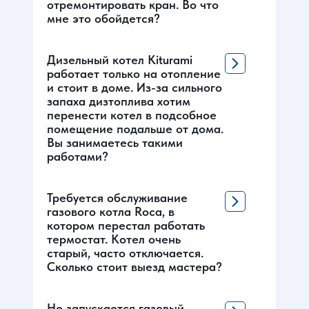
отремонтировать кран. Во что
мне это обойдется?
Дизельный котел Kiturami
работает только на отопление
и стоит в доме. Из-за сильного
запаха дизтоплива хотим
перенести котел в подсобное
помещение подальше от дома.
Вы занимаетесь такими
работами?
Требуется обслуживание
газового котла Roca, в
котором перестал работать
термостат. Котел очень
старый, часто отключается.
Сколько стоит выезд мастера?
Не запускается газовый