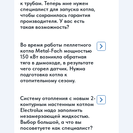
к трубам. Теперь мне нужен
специалист для запуска котла,
чтобы сохранилась гарантия
производителя. У вас есть
такая возможность?
Во время работы пеллетного
котла Metal-Fach мощностью
150 кВт возникла обратная
тяга в дымоходе, в результате
чего сгорел датчик. Нужна
подготовка котла к
отопительному сезону.
Систему отопления с новым 2-
контурным настенным котлом
Electrolux надо заполнить
незамерзающей жидкостью.
Выбор большой, а что вы
посоветуете как специалист?