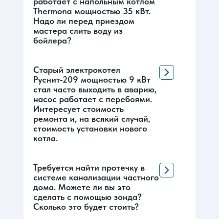
работает с напольным котлом
Thermona мощностью 35 кВт.
Надо ли перед приездом
мастера слить воду из
бойлера?
Старый электрокотел
Руснит-209 мощностью 9 кВт
стал часто выходить в аварию,
насос работает с перебоями.
Интересует стоимость
ремонта и, на всякий случай,
стоимость установки нового
котла.
Требуется найти протечку в
системе канализации частного
дома. Можете ли вы это
сделать с помощью зонда?
Сколько это будет стоить?