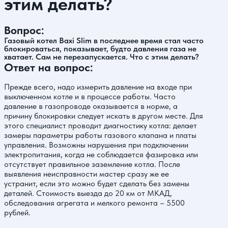
этим делать?
Вопрос:
Газовый котел Baxi Slim в последнее время стал часто
блокироваться, показывает, будто давления газа не
хватает. Сам не перезапускается. Что с этим делать?
Ответ на вопрос:
Прежде всего, надо измерить давление на входе при
выключенном котле и в процессе работы. Часто
давление в газопроводе оказывается в норме, а
причину блокировки следует искать в другом месте. Для
этого специалист проводит диагностику котла: делает
замеры параметры работы газового клапана и платы
управления. Возможны нарушения при подключении
электропитания, когда не соблюдается фазировка или
отсутствует правильное заземление котла. После
выявления неисправности мастер сразу же ее
устранит, если это можно будет сделать без замены
деталей. Стоимость выезда до 20 км от МКАД,
обследования агрегата и мелкого ремонта – 5500
рублей.