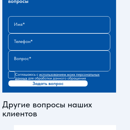
вопросы
Имя
Телефон
Вопрос
Соглашаюсь с
использованием моих персональных
данных
для обработки данного обращения
Задать вопрос
Другие вопросы наших
клиентов