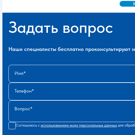
Задать вопрос
Наши специалисты бесплатно проконсультируют и 
Имя
Телефон
Вопрос
Соглашаюсь с
использованием моих персональных данных
для обраб