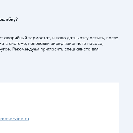
 ошибку?
 аварийный термостат, и надо дать котлу остыть, после
ха в системе, неполадки циркуляционного насоса,
угое. Рекомендуем пригласить специалиста для
moservice.ru