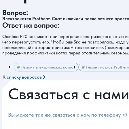
Вопрос:
Электрокотел Protherm Скат включили после летнего просто
Ответ на вопрос:
Ошибка F20 возникает при перегреве электрического котла вс
чего перезапустить его. Чтобы ошибка не повторялась, надо у
неподходящий по характеристикам теплоноситель (незамерзаю
проведения профилактики котла перед отопительным сезоном.
# Ремонт электрических котлов
# Ремонт котлов Prother
К списку вопросов
Связаться с нам
Вы можете так же связаться с нам по телефону
+7