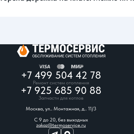
+7 499 504 42 78
Ремонт систем отопления
+7 925 685 90 88
Запчасти для котлов
Москва, ул.. Монтажная, д.. 11/3
С 9 до 20, без выходных
zakaz@termoservice.ru