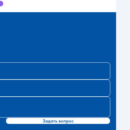
Задать вопрос