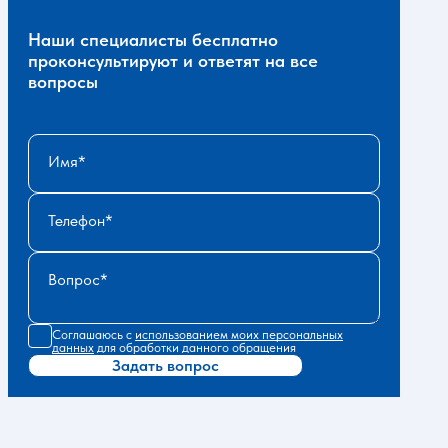
Наши специалисты бесплатно
проконсультируют и ответят на все
вопросы
Имя
Телефон
Вопрос
Соглашаюсь с
использованием моих персональных
данных
для обработки данного обращения
Задать вопрос