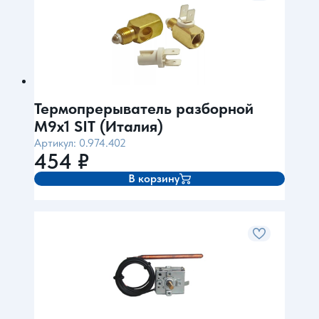
Термопрерыватель разборной
М9х1 SIT (Италия)
Артикул: 0.974.402
454
₽
В корзину