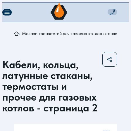
Магазин запчастей для газовых котлов отопления
К
Кабели, кольца,
латунные стаканы,
термостаты и
прочее для газовых
котлов - страница 2