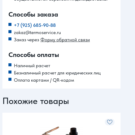
Способы заказа
+7 (925) 685-90-88
zakaz@termoservice.ru
Заказ через
Форму обратной связи
Способы оплаты
Наличный расчет
Безналичный расчет для юридических лиц
Оплата картами / QR-кодом
Похожие товары