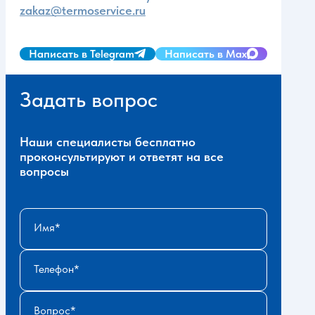
zakaz@termoservice.ru
Написать в Telegram
Написать в Max
Задать вопрос
Наши специалисты бесплатно
проконсультируют и ответят на все
вопросы
Имя
Телефон
Вопрос