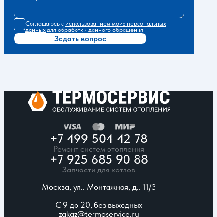
Соглашаюсь с
использованием моих персональных
данных
для обработки данного обращения
Задать вопрос
+7 499 504 42 78
Ремонт систем отопления
+7 925 685 90 88
Запчасти для котлов
Москва, ул.. Монтажная, д.. 11/3
С 9 до 20, без выходных
zakaz@termoservice.ru