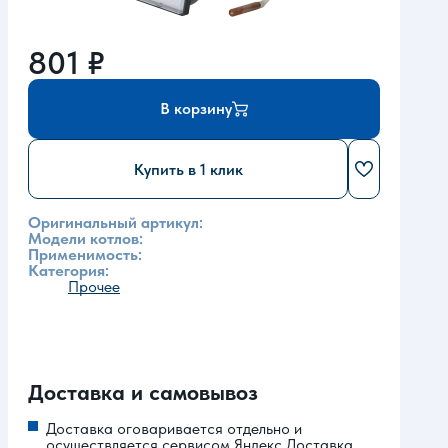
801
₽
В корзину
Купить в 1 клик
Оригинальный артикул:
Модели котлов:
Применимость:
Категория:
Прочее
Доставка и самовывоз
Доставка оговаривается отдельно и
осуществляется сервисом Яндекс.Доставка.