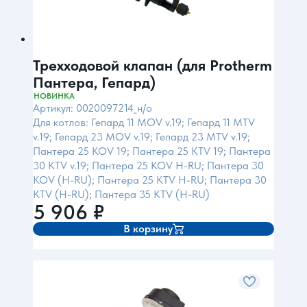
Трехходовой клапан (для Protherm
Пантера, Гепард)
НОВИНКА
Артикул: 0020097214_н/о
Для котлов: Гепард 11 MOV v.19; Гепард 11 MTV
v.19; Гепард 23 MOV v.19; Гепард 23 MTV v.19;
Пантера 25 KOV 19; Пантера 25 KTV 19; Пантера
30 KTV v.19; Пантера 25 KOV H-RU; Пантера 30
KOV (H-RU); Пантера 25 KTV H-RU; Пантера 30
KTV (H-RU); Пантера 35 KTV (H-RU)
5 906
₽
В корзину