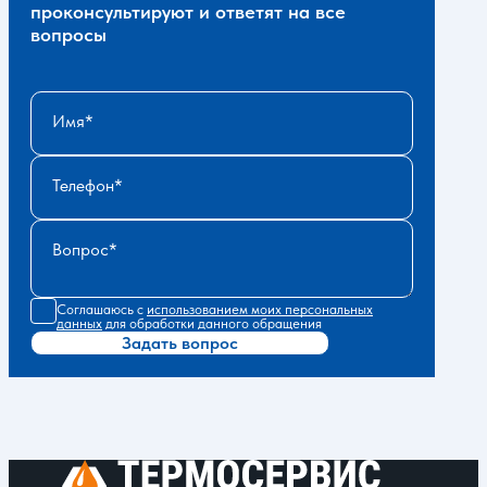
проконсультируют и ответят на все
вопросы
Имя
Телефон
Вопрос
Соглашаюсь с
использованием моих персональных
данных
для обработки данного обращения
Задать вопрос