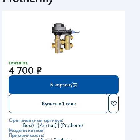
НОВИНКА
4 700
₽
В корзину
Купить в 1 клик
Оригинальный артикул:
(Baxi) | (Ariston) | (Protherm)
Модели котлов:
Применимость: