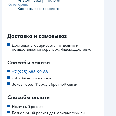
Ariston
Baxi
Protherm
Категория:
Клапаны трехходового
Доставка и самовывоз
Доставка оговаривается отдельно и
осуществляется сервисом Яндекс.Доставка.
Способы заказа
+7 (925) 685-90-88
zakaz@termoservice.ru
Заказ через
Форму обратной связи
Способы оплаты
Наличный расчет
Безналичный расчет для юридических лиц