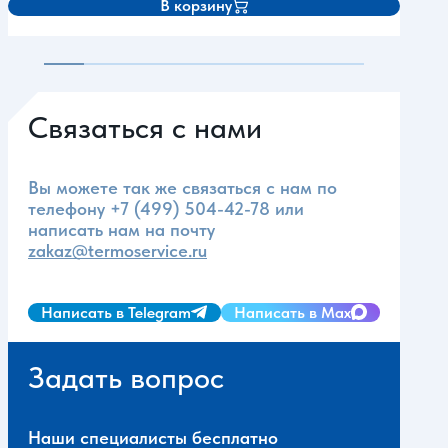
В корзину
Связаться с нами
Вы можете так же связаться с нам по
телефону
+7 (499) 504-42-78
или
написать нам на почту
zakaz@termoservice.ru
Написать в Telegram
Написать в Max
Задать вопрос
Наши специалисты бесплатно