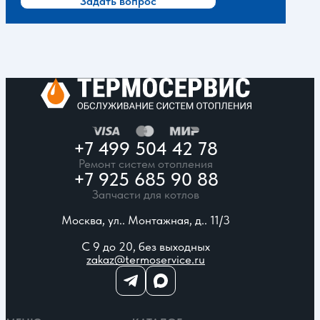
Задать вопрос
+7 499 504 42 78
Ремонт систем отопления
+7 925 685 90 88
Запчасти для котлов
Москва, ул.. Монтажная, д.. 11/3
С 9 до 20, без выходных
zakaz@termoservice.ru