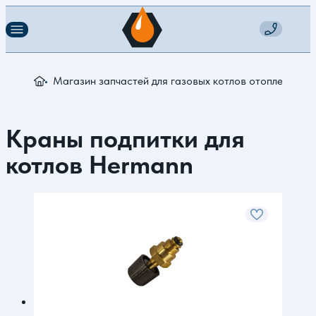
Магазин запчастей для газовых котлов отопления
З
Краны подпитки для
котлов Hermann