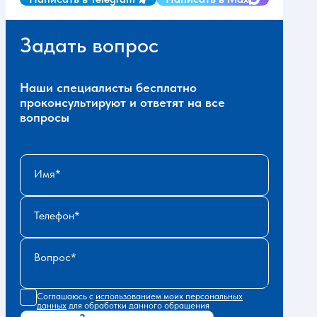
Задать вопрос
Наши специалисты бесплатно
проконсультируют и ответят на все
вопросы
Имя
Телефон
Вопрос
Соглашаюсь с
использованием моих персональных
данных
для обработки данного обращения