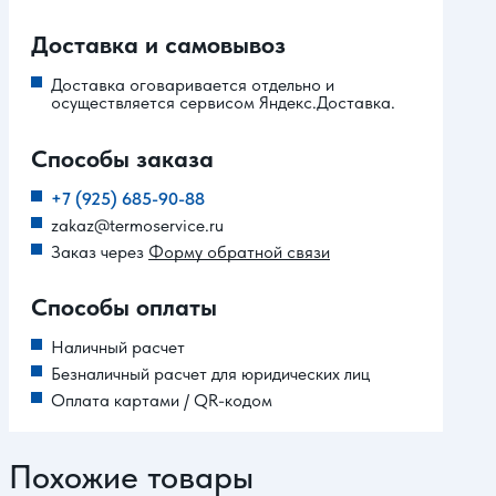
Доставка и самовывоз
Доставка оговаривается отдельно и
осуществляется сервисом Яндекс.Доставка.
Способы заказа
+7 (925) 685-90-88
zakaz@termoservice.ru
Заказ через
Форму обратной связи
Способы оплаты
Наличный расчет
Безналичный расчет для юридических лиц
Оплата картами / QR-кодом
Похожие товары