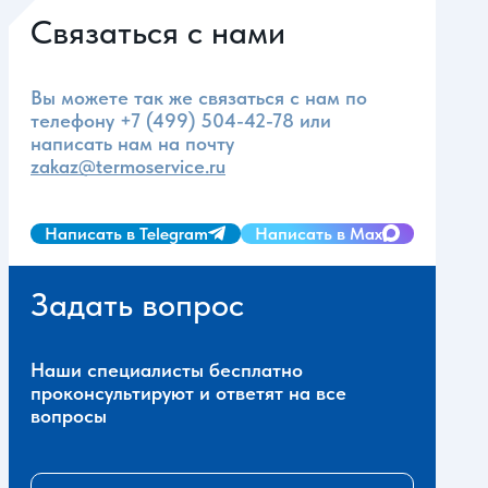
Связаться с нами
Вы можете так же связаться с нам по
телефону
+7 (499) 504-42-78
или
написать нам на почту
zakaz@termoservice.ru
Написать в Telegram
Написать в Max
Задать вопрос
Наши специалисты бесплатно
проконсультируют и ответят на все
вопросы