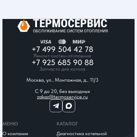
+7 499 504 42 78
Ремонт систем отопления
+7 925 685 90 88
Запчасти для котлов
Москва, ул.. Монтажная, д.. 11/3
С 9 до 20, без выходных
zakaz@termoservice.ru
МЕНЮ
КАТАЛОГ
О компании
Диагностика котельной