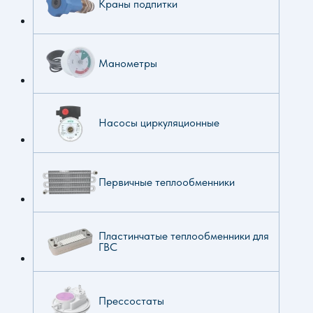
Краны подпитки
Манометры
Насосы циркуляционные
Первичные теплообменники
Пластинчатые теплообменники для
ГВС
Прессостаты