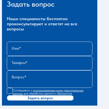
Задать вопрос
Наши специалисты бесплатно
проконсультируют и ответят на все
вопросы
Имя
Телефон
Вопрос
Соглашаюсь с
использованием моих персональных
данных
для обработки данного обращения
Задать вопрос