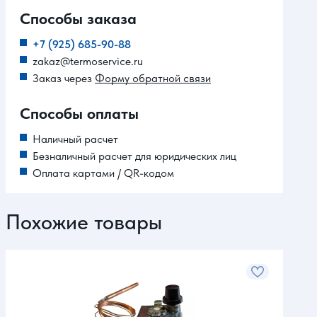
Способы заказа
+7 (925) 685-90-88
zakaz@termoservice.ru
Заказ через
Форму обратной связи
Способы оплаты
Наличный расчет
Безналичный расчет для юридических лиц
Оплата картами / QR-кодом
Похожие товары