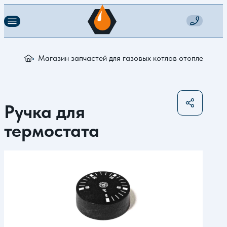
Магазин запчастей для газовых котлов отопления
Р
Ручка для
термостата