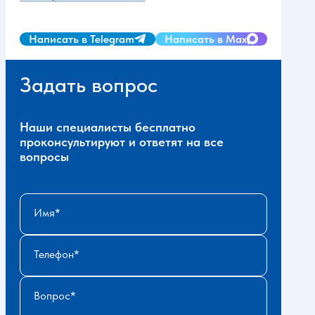
Написать в Telegram
Написать в Max
Задать вопрос
Наши специалисты бесплатно
проконсультируют и ответят на все
вопросы
Имя
Телефон
Вопрос