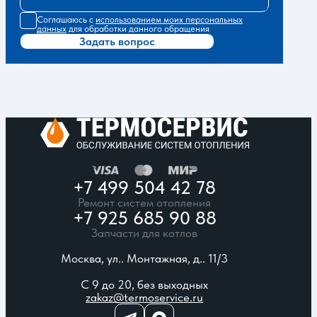
Соглашаюсь с
использованием моих персональных
данных
для обработки данного обращения
Задать вопрос
+7 499 504 42 78
Ремонт систем отопления
+7 925 685 90 88
Запчасти для котлов
Москва, ул.. Монтажная, д.. 11/3
С 9 до 20, без выходных
zakaz@termoservice.ru