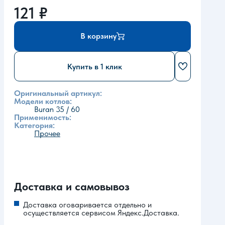
121
₽
В корзину
Купить в 1 клик
Оригинальный артикул:
Модели котлов:
Buran 35 / 60
Применимость:
Категория:
Прочее
Доставка и самовывоз
Доставка оговаривается отдельно и
осуществляется сервисом Яндекс.Доставка.