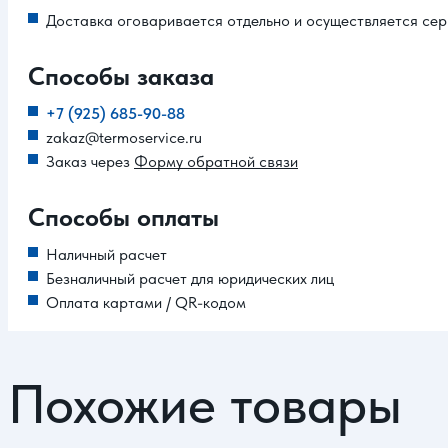
Доставка оговаривается отдельно и осуществляется сер
Способы заказа
+7 (925) 685-90-88
zakaz@termoservice.ru
Заказ через
Форму обратной связи
Способы оплаты
Наличный расчет
Безналичный расчет для юридических лиц
Оплата картами / QR-кодом
Похожие товары