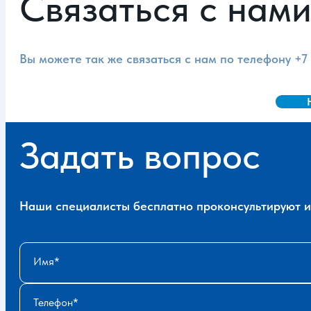
Связаться с нам
Вы можете так же связаться с нам по телефону
+7
Задать вопрос
Наши специалисты бесплатно проконсультируют и 
Имя
Телефон