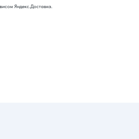
висом Яндекс.Доставка.