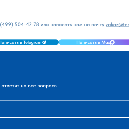
и
 (499) 504-42-78
или написать нам на почту
zakaz@ter
Написать в Telegram
Написать в Max
ответят на все вопросы