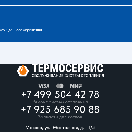
отки данного обращения
+7 499 504 42 78
Ремонт систем отопления
+7 925 685 90 88
Запчасти для котлов
Москва, ул.. Монтажная, д.. 11/3