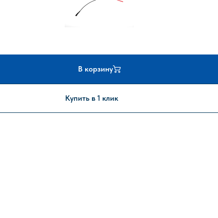
В корзину
Купить в 1 клик