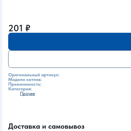
201
₽
Оригинальный артикул:
Модели котлов:
Применимость:
Категория:
Прочее
Доставка и самовывоз