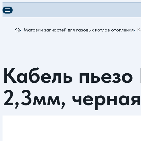
Магазин запчастей для газовых котлов отопления
К
Кабель пьезо 
2,3мм, черная