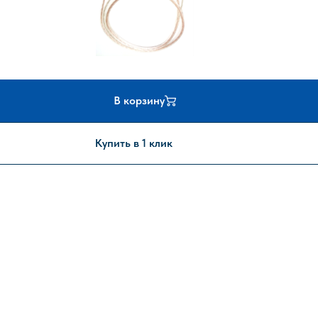
В корзину
Купить в 1 клик