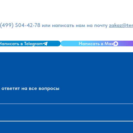
и
 (499) 504-42-78
или написать нам на почту
zakaz@ter
Написать в Telegram
Написать в Max
ответят на все вопросы