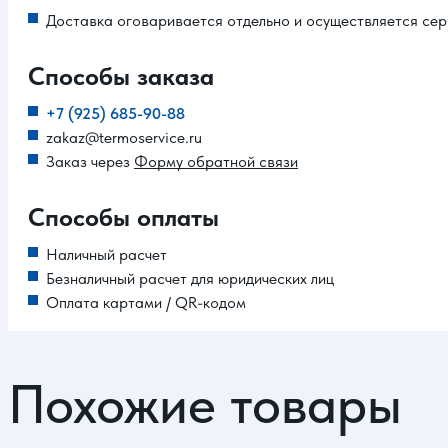
Доставка оговаривается отдельно и осуществляется сер
Способы заказа
+7 (925) 685-90-88
zakaz@termoservice.ru
Заказ через
Форму обратной связи
Способы оплаты
Наличный расчет
Безналичный расчет для юридических лиц
Оплата картами / QR-кодом
Похожие товары