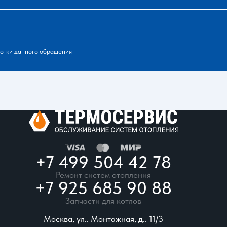
отки данного обращения
+7 499 504 42 78
Ремонт систем отопления
+7 925 685 90 88
Запчасти для котлов
Москва, ул.. Монтажная, д.. 11/3