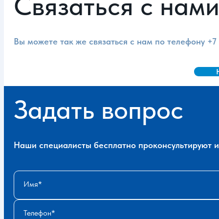
Связаться с нам
Вы можете так же связаться с нам по телефону
+7
Задать вопрос
Наши специалисты бесплатно проконсультируют и 
Имя
Телефон