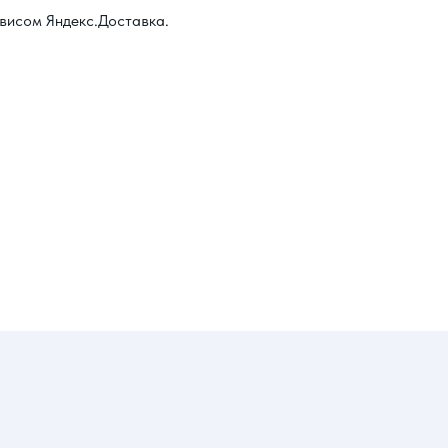
висом Яндекс.Доставка.