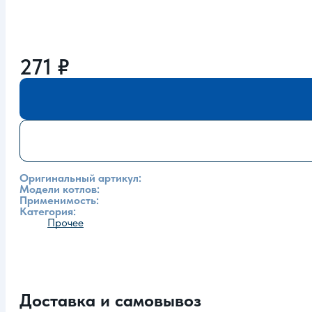
271
₽
Оригинальный артикул:
Модели котлов:
Применимость:
Категория:
Прочее
Доставка и самовывоз