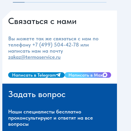
Связаться с нами
Вы можете так же связаться с нам по
телефону
+7 (499) 504-42-78
или
написать нам на почту
zakaz@termoservice.ru
Написать в Telegram
Написать в Max
Задать вопрос
Наши специалисты бесплатно
проконсультируют и ответят на все
вопросы