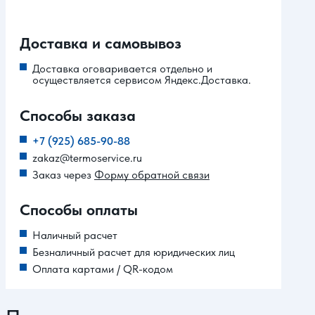
Доставка и самовывоз
Доставка оговаривается отдельно и
осуществляется сервисом Яндекс.Доставка.
Способы заказа
+7 (925) 685-90-88
zakaz@termoservice.ru
Заказ через
Форму обратной связи
Способы оплаты
Наличный расчет
Безналичный расчет для юридических лиц
Оплата картами / QR-кодом