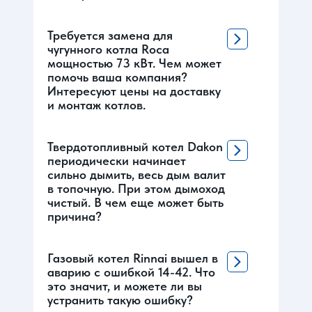
Требуется замена для
чугунного котла Roca
мощностью 73 кВт. Чем может
помочь ваша компания?
Интересуют цены на доставку
и монтаж котлов.
Твердотопливный котел Dakon
периодически начинает
сильно дымить, весь дым валит
в топочную. При этом дымоход
чистый. В чем еще может быть
причина?
Газовый котел Rinnai вышел в
аварию с ошибкой 14-42. Что
это значит, и можете ли вы
устранить такую ошибку?