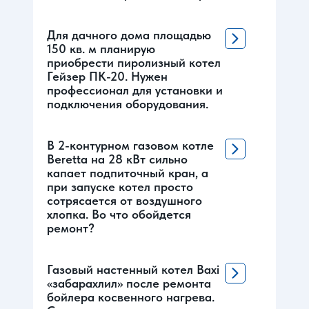
Для дачного дома площадью
150 кв. м планирую
приобрести пиролизный котел
Гейзер ПК-20. Нужен
профессионал для установки и
подключения оборудования.
В 2-контурном газовом котле
Beretta на 28 кВт сильно
капает подпиточный кран, а
при запуске котел просто
сотрясается от воздушного
хлопка. Во что обойдется
ремонт?
Газовый настенный котел Baxi
«забарахлил» после ремонта
бойлера косвенного нагрева.