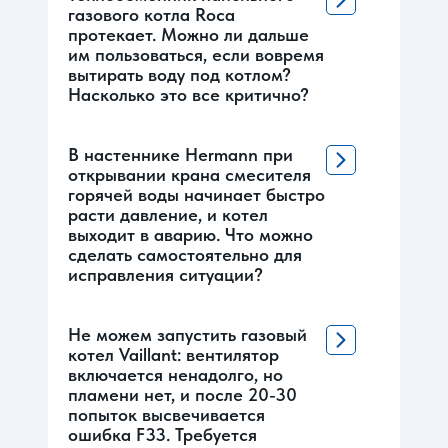
газового котла Roca
протекает. Можно ли дальше
им пользоваться, если вовремя
вытирать воду под котлом?
Насколько это все критично?
В настеннике Hermann при
открывании крана смесителя
горячей воды начинает быстро
расти давление, и котел
выходит в аварию. Что можно
сделать самостоятельно для
исправления ситуации?
Не можем запустить газовый
котел Vaillant: вентилятор
включается ненадолго, но
пламени нет, и после 20-30
попыток высвечивается
ошибка F33. Требуется