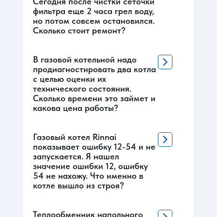
Сегодня после чистки сеточки
фильтра еще 2 часа грел воду,
но потом совсем остановился.
Сколько стоит ремонт?
В газовой котельной надо
продиагностировать два котла
с целью оценки их
технического состояния.
Сколько времени это займет и
какова цена работы?
Газовый котел Rinnai
показывает ошибку 12-54 и не
запускается. Я нашел
значение ошибки 12, ошибку
54 не нахожу. Что именно в
котле вышло из строя?
Теплообменник напольного