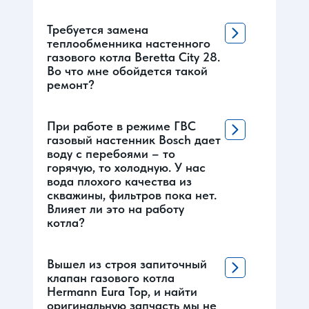
Требуется замена
теплообменника настенного
газового котла Beretta City 28.
Во что мне обойдется такой
ремонт?
При работе в режиме ГВС
газовый настенник Bosch дает
воду с перебоями – то
горячую, то холодную. У нас
вода плохого качества из
скважины, фильтров пока нет.
Влияет ли это на работу
котла?
Вышел из строя запиточный
клапан газового котла
Hermann Eura Top, и найти
оригинальную запчасть мы не