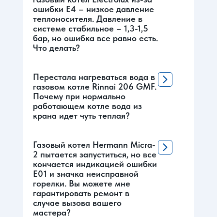
ошибки Е4 – низкое давление
теплоносителя. Давление в
системе стабильное – 1,3-1,5
бар, но ошибка все равно есть.
Что делать?
Перестала нагреваться вода в
газовом котле Rinnai 206 GMF.
Почему при нормально
работающем котле вода из
крана идет чуть теплая?
Газовый котел Hermann Micra-
2 пытается запуститься, но все
кончается индикацией ошибки
Е01 и значка неисправной
горелки. Вы можете мне
гарантировать ремонт в
случае вызова вашего
мастера?