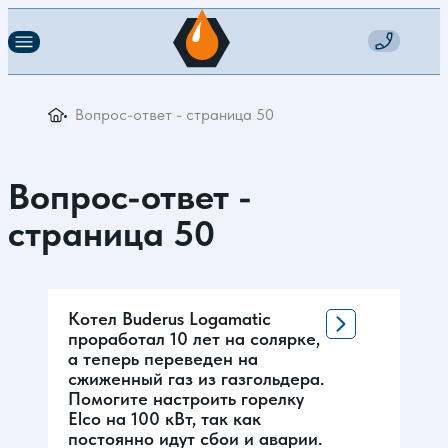
Вопрос-ответ - страница 50
Вопрос-ответ -
страница 50
Котел Buderus Logamatic
проработал 10 лет на солярке,
а теперь переведен на
сжиженный газ из газгольдера.
Помогите настроить горелку
Elco на 100 кВт, так как
постоянно идут сбои и аварии.