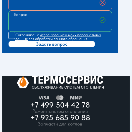
Вопрос
Соглашаюсь с
использованием моих персональных
данных
для обработки данного обращения
Задать вопрос
+7 499 504 42 78
Ремонт систем отопления
+7 925 685 90 88
Запчасти для котлов