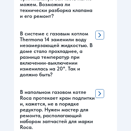
можем. Возможна ли
технически разборка клапана
и его ремонт?
В системе с газовым котлом
Thermona 14 заменили воду
незамерзающей жидкостью. В
доме стало прохладнее, а
разница температур при
включении-выключении
изменилась на 20°. Так и
должно быть?
В напольном газовом котле
Roca протекает кран подпитки
и, кажется, не в порядке
редуктор. Нужен мастер для
ремонта, располагающий
набором запчастей для марки
Roca.