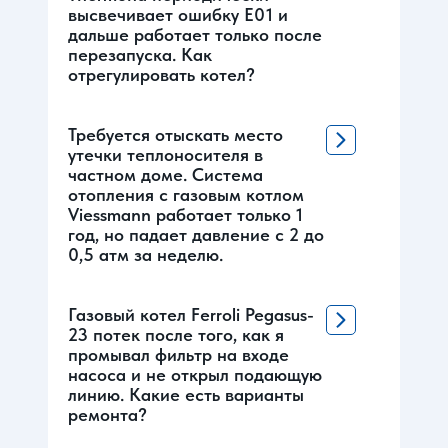
высвечивает ошибку Е01 и
дальше работает только после
перезапуска. Как
отрегулировать котел?
Требуется отыскать место
утечки теплоносителя в
частном доме. Система
отопления с газовым котлом
Viessmann работает только 1
год, но падает давление с 2 до
0,5 атм за неделю.
Газовый котел Ferroli Pegasus-
23 потек после того, как я
промывал фильтр на входе
насоса и не открыл подающую
линию. Какие есть варианты
ремонта?