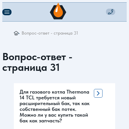
Вопрос-ответ - страница 31
Вопрос-ответ -
страница 31
Для газового котла Thermona
14 TCL требуется новый
расширительный бак, так как
собственный бак потек.
Можно ли у вас купить такой
бак как запчасть?