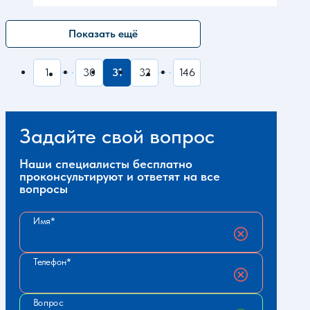
Показать ещё
1
30
31
32
146
Задайте свой вопрос
Наши специалисты бесплатно
проконсультируют и ответят на все
вопросы
Имя
Телефон
Вопрос