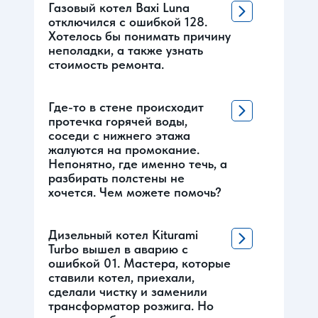
Газовый котел Baxi Luna
отключился с ошибкой 128.
Хотелось бы понимать причину
неполадки, а также узнать
стоимость ремонта.
Где-то в стене происходит
протечка горячей воды,
соседи с нижнего этажа
жалуются на промокание.
Непонятно, где именно течь, а
разбирать полстены не
хочется. Чем можете помочь?
Дизельный котел Kiturami
Turbo вышел в аварию с
ошибкой 01. Мастера, которые
ставили котел, приехали,
сделали чистку и заменили
трансформатор розжига. Но