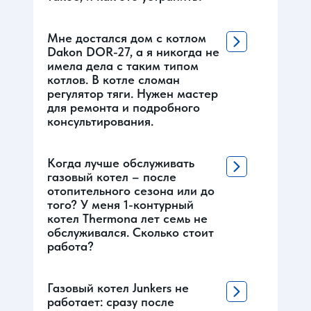
Мне достался дом с котлом
Dakon DOR-27, а я никогда не
имела дела с таким типом
котлов. В котле сломан
регулятор тяги. Нужен мастер
для ремонта и подробного
консультирования.
Когда лучше обслуживать
газовый котел – после
отопительного сезона или до
того? У меня 1-контурный
котел Thermona лет семь не
обслуживался. Сколько стоит
работа?
Газовый котел Junkers не
работает: сразу после