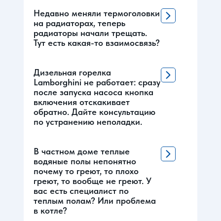
Недавно меняли термоголовки
на радиаторах, теперь
радиаторы начали трещать.
Тут есть какая-то взаимосвязь?
Дизельная горелка
Lamborghini не работает: сразу
после запуска насоса кнопка
включения отскакивает
обратно. Дайте консультацию
по устранению неполадки.
В частном доме теплые
водяные полы непонятно
почему то греют, то плохо
греют, то вообще не греют. У
вас есть специалист по
теплым полам? Или проблема
в котле?