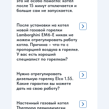
это не особо помогло: котел
после 15 минут отключается и
больше сам не запускается.
После установки на котел
новой газовой горелки
Lamborghini ЕМ6-Е никак не
можем отрегулировать работу
котла. Причина – что-то с
пропорцией воздуха в горелке.
У вас есть хороший
специалист по горелкам?
Нужно отрегулировать
дизельную горелку Elco 1.55.
Какие гарантии вы можете
дать на свою работу?
Настенный газовый котел
Thermona периодически