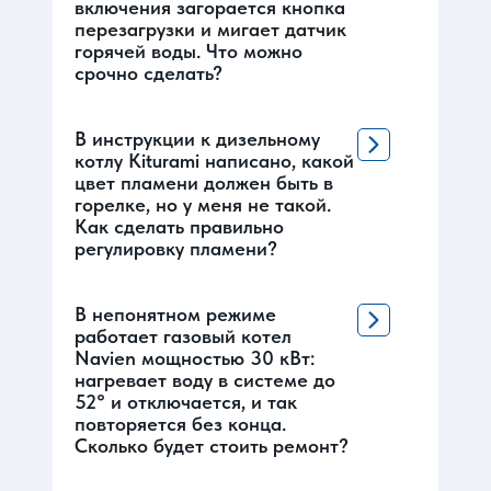
включения загорается кнопка
перезагрузки и мигает датчик
горячей воды. Что можно
срочно сделать?
В инструкции к дизельному
котлу Kiturami написано, какой
цвет пламени должен быть в
горелке, но у меня не такой.
Как сделать правильно
регулировку пламени?
В непонятном режиме
работает газовый котел
Navien мощностью 30 кВт:
нагревает воду в системе до
52° и отключается, и так
повторяется без конца.
Сколько будет стоить ремонт?