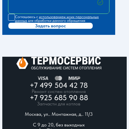
Соглашаюсь с
использованием моих персональных
данных
для обработки данного обращения
Задать вопрос
+7 499 504 42 78
Ремонт систем отопления
+7 925 685 90 88
Запчасти для котлов
Москва, ул.. Монтажная, д.. 11/3
С 9 до 20, без выходных