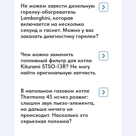
Не можем завести дизельную
горелку-обогреватель
Lamborghini, которая
включается на несколько
секунд и гаснет. Можно у вас
заказать диагностику горелки?
Чем можно заменить
топливный фильтр для котла
Kiturami STSO-13R? Не могу
найти оригинальную запчасть.
В напольном газовом котле
Thermona 45 исчез розжиг:
слышен звук пьезо-элемента,
но дальше ничего не
происходит. Насколько это
серьезная поломка?