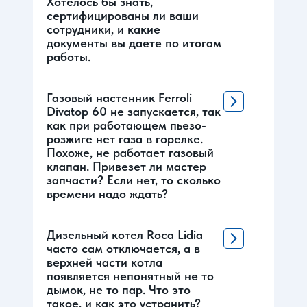
Хотелось бы знать,
сертифицированы ли ваши
сотрудники, и какие
документы вы даете по итогам
работы.
Газовый настенник Ferroli
Divatop 60 не запускается, так
как при работающем пьезо-
розжиге нет газа в горелке.
Похоже, не работает газовый
клапан. Привезет ли мастер
запчасти? Если нет, то сколько
времени надо ждать?
Дизельный котел Roca Lidia
часто сам отключается, а в
верхней части котла
появляется непонятный не то
дымок, не то пар. Что это
такое, и как это устранить?