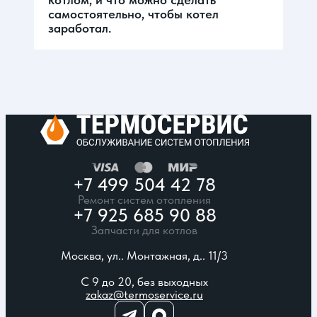
самостоятельно, чтобы котел
заработал.
+7 499 504 42 78
Ремонт систем отопления
+7 925 685 90 88
Запчасти для котлов
Москва, ул.. Монтажная, д.. 11/3
С 9 до 20, без выходных
zakaz@termoservice.ru