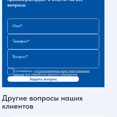
вопросы
Имя
Телефон
Вопрос
Соглашаюсь с
использованием моих персональных
данных
для обработки данного обращения
Задать вопрос
Другие вопросы наших
клиентов