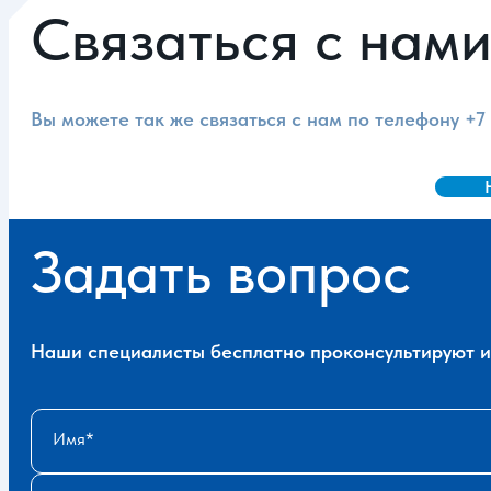
Связаться с нам
Вы можете так же связаться с нам по телефону
+7
Задать вопрос
Наши специалисты бесплатно проконсультируют и 
Имя