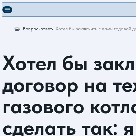
Вопрос-ответ
Хотел бы заключить с вами годовой д
Хотел бы закл
договор на т
газового котл
сделать так: 