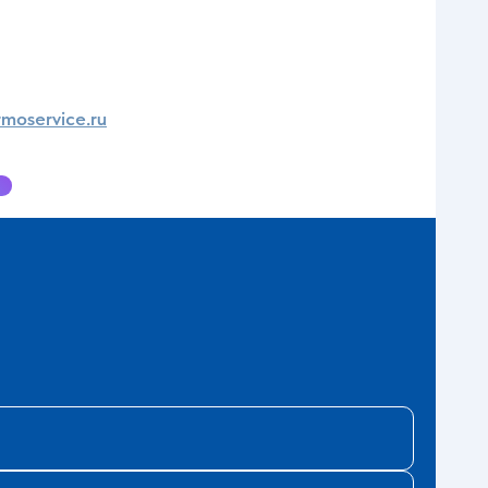
moservice.ru