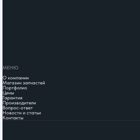
МЕНЮ
О компании
Магазин запчастей
Портфолио
Цены
Гарантия
Производители
Вопрос-ответ
Новости и статьи
Контакты