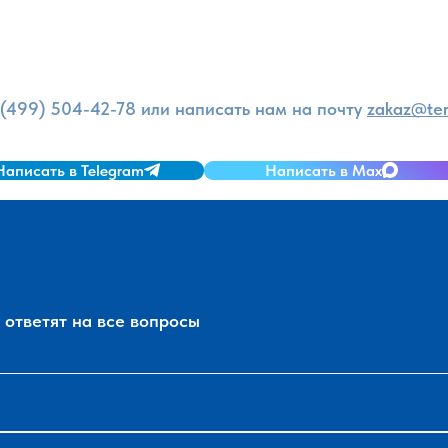
и
 (499) 504-42-78
или написать нам на почту
zakaz@ter
Написать в Telegram
Написать в Max
ответят на все вопросы