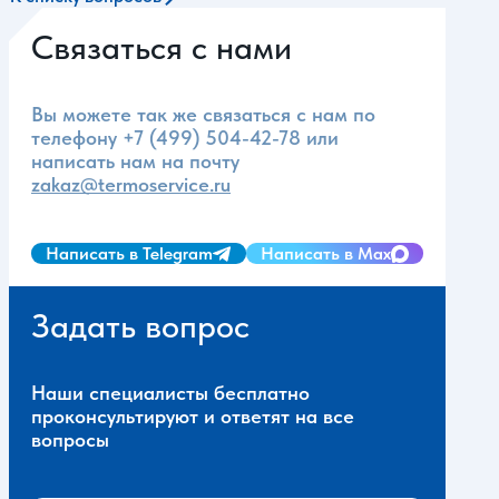
Связаться с нами
Вы можете так же связаться с нам по
телефону
+7 (499) 504-42-78
или
написать нам на почту
zakaz@termoservice.ru
Написать в Telegram
Написать в Max
Задать вопрос
Наши специалисты бесплатно
проконсультируют и ответят на все
вопросы