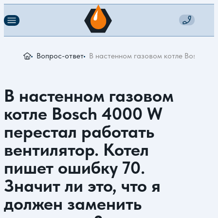
Вопрос-ответ
В настенном газовом котле Bosch 400
В настенном газовом
котле Bosch 4000 W
перестал работать
вентилятор. Котел
пишет ошибку 70.
Значит ли это, что я
должен заменить