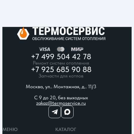
+7 499 504 42 78
Ремонт систем отопления
+7 925 685 90 88
Запчасти для котлов
Москва, ул.. Монтажная, д.. 11/3
С 9 до 20, без выходных
zakaz@termoservice.ru
МЕНЮ
КАТАЛОГ