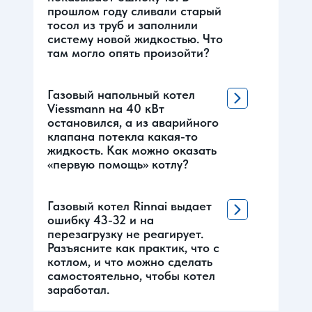
прошлом году сливали старый
тосол из труб и заполнили
систему новой жидкостью. Что
там могло опять произойти?
Газовый напольный котел
Viessmann на 40 кВт
остановился, а из аварийного
клапана потекла какая-то
жидкость. Как можно оказать
«первую помощь» котлу?
Газовый котел Rinnai выдает
ошибку 43-32 и на
перезагрузку не реагирует.
Разъясните как практик, что с
котлом, и что можно сделать
самостоятельно, чтобы котел
заработал.