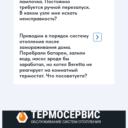
лампочка. Постоянно
требуется ручной перезапуск.
В каком узле мне искать
неисправность?
Приводим в порядок систему
отопления после
замораживания дома.
Перебрали батареи, залили
воду, насос вроде бы
заработал, но котел Beretta не
реагирует на комнатный
термостат. Что посоветуете?