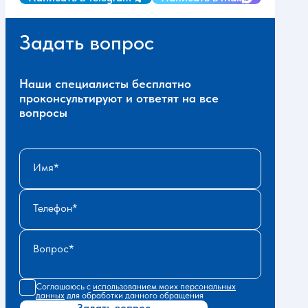
Задать вопрос
Наши специалисты бесплатно
проконсультируют и ответят на все
вопросы
Имя
Телефон
Вопрос
Соглашаюсь с
использованием моих персональных
данных
для обработки данного обращения
Задать вопрос