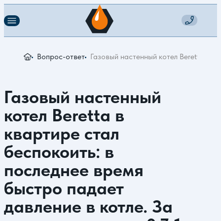
Вопрос-ответ
Газовый настенный котел Beretta в кв
Газовый настенный
котел Beretta в
квартире стал
беспокоить: в
последнее время
быстро падает
давление в котле. За