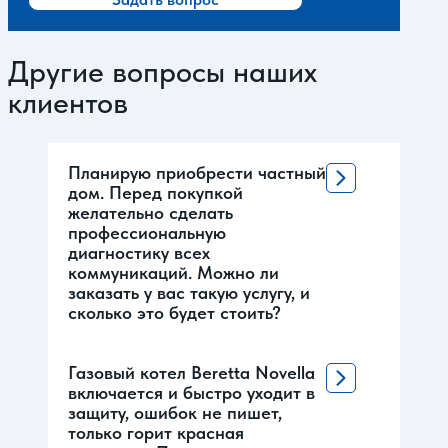
Другие вопросы наших
клиентов
Планирую приобрести частный
дом. Перед покупкой
желательно сделать
профессиональную
диагностику всех
коммуникаций. Можно ли
заказать у вас такую услугу, и
сколько это будет стоить?
Газовый котел Beretta Novella
включается и быстро уходит в
защиту, ошибок не пишет,
только горит красная