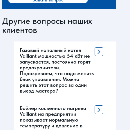
Другие вопросы наших
клиентов
Газовый напольный котел
Vaillant мощностью 54 кВт не
запускается, постоянно горят
предохранители.
Подозреваем, что надо менять
блок управления. Можно
решить этот вопрос за один
выезд мастера?
Бойлер косвенного нагрева
Vaillant на предприятии
показывает нормальную
температуру и давление в