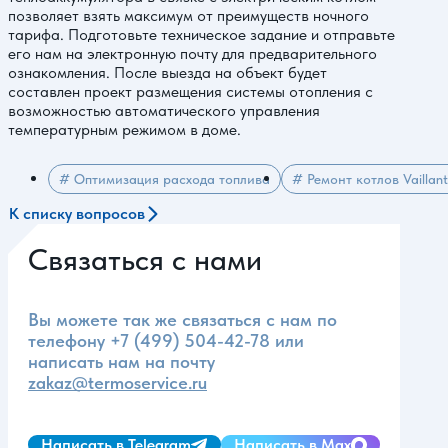
позволяет взять максимум от преимуществ ночного
тарифа. Подготовьте техническое задание и отправьте
его нам на электронную почту для предварительного
ознакомления. После выезда на объект будет
составлен проект размещения системы отопления с
возможностью автоматического управления
температурным режимом в доме.
# Оптимизация расхода топлива
# Ремонт котлов Vaillan
К списку вопросов
Связаться с нами
Вы можете так же связаться с нам по
телефону
+7 (499) 504-42-78
или
написать нам на почту
zakaz@termoservice.ru
Написать в Telegram
Написать в Max