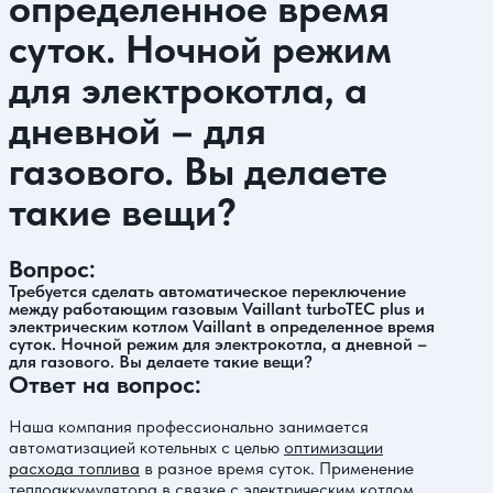
определенное время
суток. Ночной режим
для электрокотла, а
дневной – для
газового. Вы делаете
такие вещи?
Вопрос:
Требуется сделать автоматическое переключение
между работающим газовым Vaillant turboTEC plus и
электрическим котлом Vaillant в определенное время
суток. Ночной режим для электрокотла, а дневной –
для газового. Вы делаете такие вещи?
Ответ на вопрос:
Наша компания профессионально занимается
автоматизацией котельных с целью
оптимизации
расхода топлива
в разное время суток. Применение
теплоаккумулятора в связке с электрическим котлом