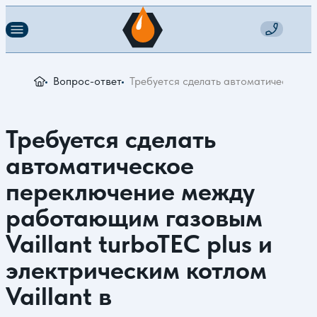
Вопрос-ответ
Требуется сделать автоматическое пе
Требуется сделать
автоматическое
переключение между
работающим газовым
Vaillant turboTEC plus и
электрическим котлом
Vaillant в