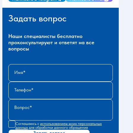
Задать вопрос
Наши специалисты бесплатно
проконсультируют и ответят на все
вопросы
Имя
Телефон
Вопрос
Соглашаюсь с
использованием моих персональных
данных
для обработки данного обращения
Задать вопрос