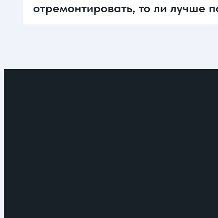
отремонтировать, то ли лучше п