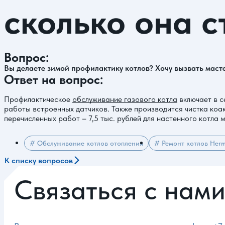
сколько она с
Вопрос:
Вы делаете зимой профилактику котлов? Хочу вызвать мастер
Ответ на вопрос:
Профилактическое
обслуживание газового котла
включает в с
работы встроенных датчиков. Также производится чистка коа
перечисленных работ – 7,5 тыс. рублей для настенного котла
# Обслуживание котлов отопления
# Ремонт котлов Her
К списку вопросов
Связаться с нам