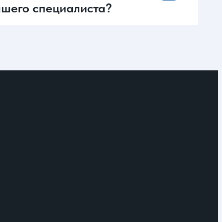
вашего специалиста?