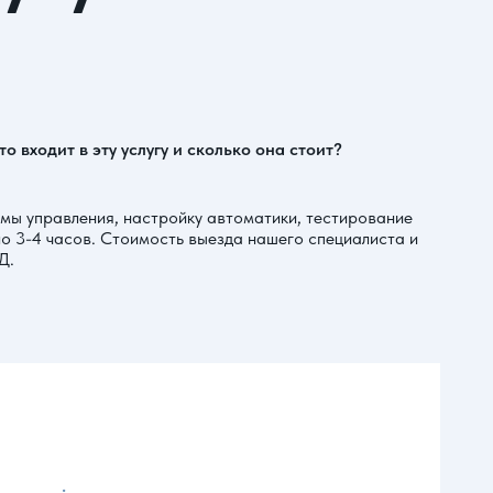
 входит в эту услугу и сколько она стоит?
емы управления, настройку автоматики, тестирование
о 3-4 часов. Стоимость выезда нашего специалиста и
Д.