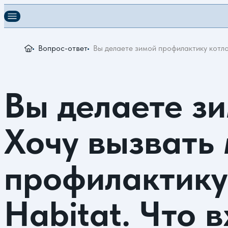
Вопрос-ответ
Вы делаете зимой профилактику котло
Вы делаете з
Хочу вызвать
профилактику
Habitat. Что в