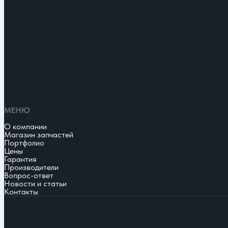
МЕНЮ
О компании
Магазин запчастей
Портфолио
Цены
Гарантия
Производители
Вопрос-ответ
Новости и статьи
Контакты