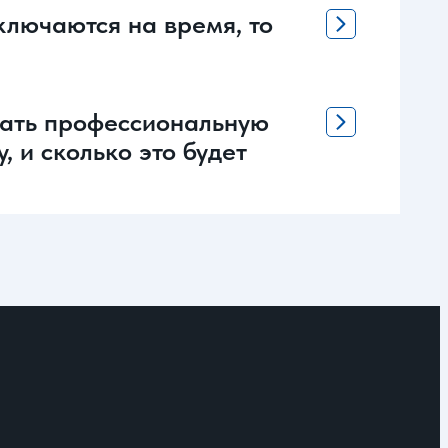
ключаются на время, то
лать профессиональную
, и сколько это будет