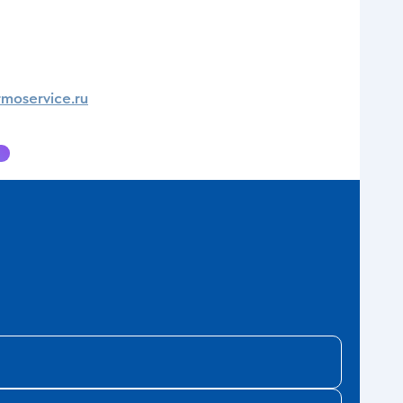
moservice.ru