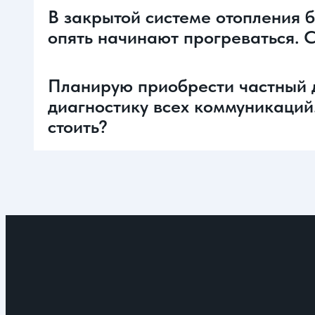
В закрытой системе отопления б
опять начинают прогреваться. С
Планирую приобрести частный 
диагностику всех коммуникаций. 
стоить?