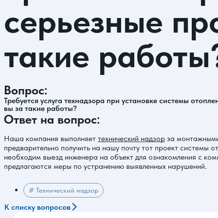
серьезные про
такие работы
Вопрос:
Требуется услуга технадзора при установке системы отопле
вы за такие работы?
Ответ на вопрос:
Наша компания выполняет
технический надзор
за монтажными 
предварительно получить на нашу почту тот проект системы о
необходим выезд инженера на объект для ознакомления с ком
предлагаются меры по устранению выявленных нарушений.
# Технический надзор
К списку вопросов