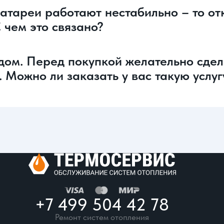
атареи работают нестабильно – то от
 чем это связано?
дом. Перед покупкой желательно сде
Можно ли заказать у вас такую услугу
+7 499 504 42 78
Ремонт систем отопления