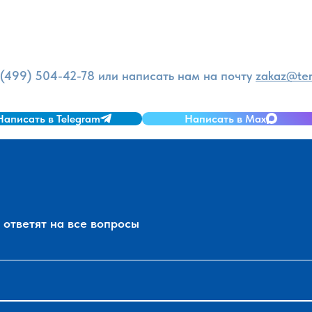
и
 (499) 504-42-78
или написать нам на почту
zakaz@ter
Написать в Telegram
Написать в Max
ответят на все вопросы