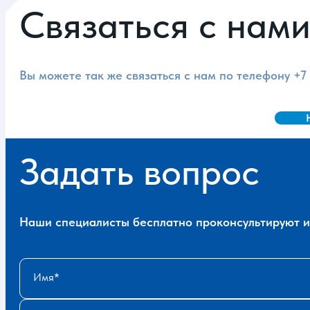
Связаться с нам
Вы можете так же связаться с нам по телефону
+7
Задать вопрос
Наши специалисты бесплатно проконсультируют и 
Имя