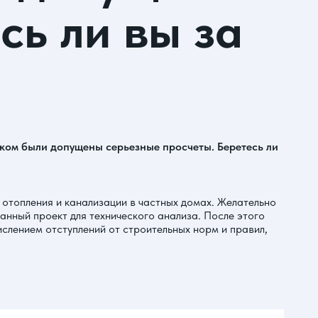
сь ли вы за
иком были допущены серьезные просчеты. Беретесь ли
отопления и канализации в частных домах. Желательно
анный проект для технического анализа. После этого
слением отступлений от строительных норм и правил,