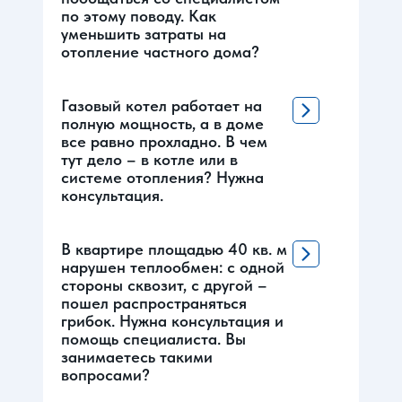
по этому поводу. Как
уменьшить затраты на
отопление частного дома?
Газовый котел работает на
полную мощность, а в доме
все равно прохладно. В чем
тут дело – в котле или в
системе отопления? Нужна
консультация.
В квартире площадью 40 кв. м
нарушен теплообмен: с одной
стороны сквозит, с другой –
пошел распространяться
грибок. Нужна консультация и
помощь специалиста. Вы
занимаетесь такими
вопросами?