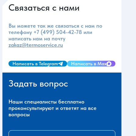
Связаться с нами
Вы можете так же связаться с нам по
телефону
+7 (499) 504-42-78
или
написать нам на почту
zakaz@termoservice.ru
Написать в Telegram
Написать в Max
Задать вопрос
Наши специалисты бесплатно
проконсультируют и ответят на все
вопросы