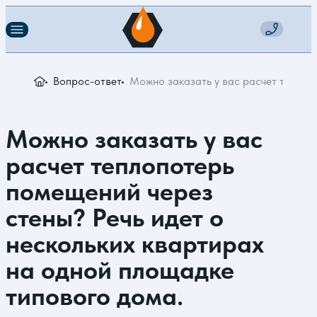
Вопрос-ответ
Можно заказать у вас расчет теплопо
Можно заказать у вас
расчет теплопотерь
помещений через
стены? Речь идет о
нескольких квартирах
на одной площадке
типового дома.