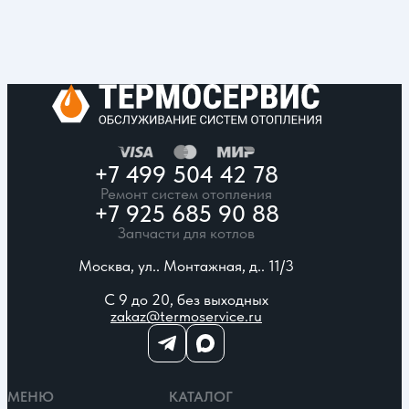
+7 499 504 42 78
Ремонт систем отопления
+7 925 685 90 88
Запчасти для котлов
Москва, ул.. Монтажная, д.. 11/3
С 9 до 20, без выходных
zakaz@termoservice.ru
МЕНЮ
КАТАЛОГ