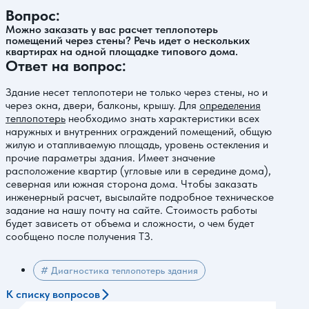
Вопрос:
Можно заказать у вас расчет теплопотерь
помещений через стены? Речь идет о нескольких
квартирах на одной площадке типового дома.
Ответ на вопрос:
Здание несет теплопотери не только через стены, но и
через окна, двери, балконы, крышу. Для
определения
теплопотерь
необходимо знать характеристики всех
наружных и внутренних ограждений помещений, общую
жилую и отапливаемую площадь, уровень остекления и
прочие параметры здания. Имеет значение
расположение квартир (угловые или в середине дома),
северная или южная сторона дома. Чтобы заказать
инженерный расчет, высылайте подробное техническое
задание на нашу почту на сайте. Стоимость работы
будет зависеть от объема и сложности, о чем будет
сообщено после получения ТЗ.
# Диагностика теплопотерь здания
К списку вопросов