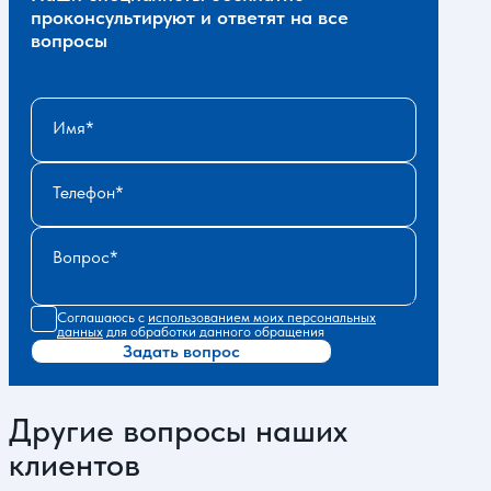
проконсультируют и ответят на все
вопросы
Имя
Телефон
Вопрос
Соглашаюсь с
использованием моих персональных
данных
для обработки данного обращения
Задать вопрос
Другие вопросы наших
клиентов