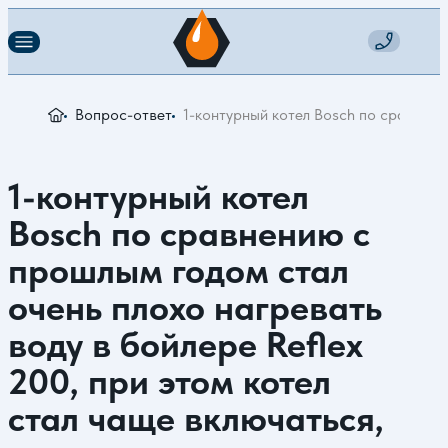
Вопрос-ответ
1-контурный котел Bosch по сравнени
1-контурный котел
Bosch по сравнению с
прошлым годом стал
очень плохо нагревать
воду в бойлере Reflex
200, при этом котел
стал чаще включаться,