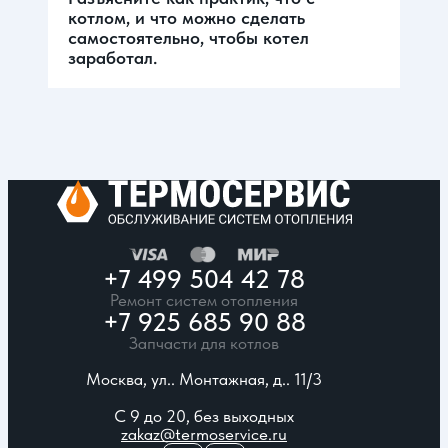
котлом, и что можно сделать
самостоятельно, чтобы котел
заработал.
+7 499 504 42 78
Ремонт систем отопления
+7 925 685 90 88
Запчасти для котлов
Москва, ул.. Монтажная, д.. 11/3
С 9 до 20, без выходных
zakaz@termoservice.ru