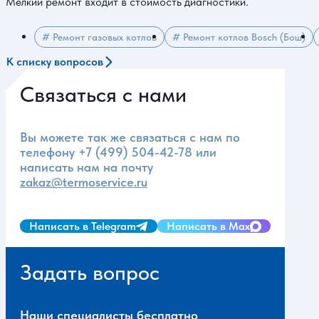
Мелкий ремонт входит в стоимость диагностики.
# Ремонт газовых котлов
# Ремонт котлов Bosch (Бош)
К списку вопросов
Связаться с нами
Вы можете так же связаться с нам по
телефону
+7 (499) 504-42-78
или
написать нам на почту
zakaz@termoservice.ru
Написать в Telegram
Написать в Max
Задать вопрос
Наши специалисты бесплатно