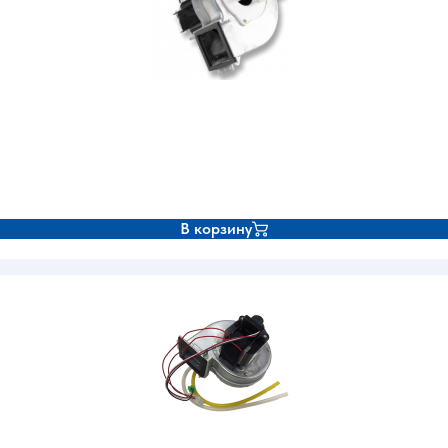
В корзину