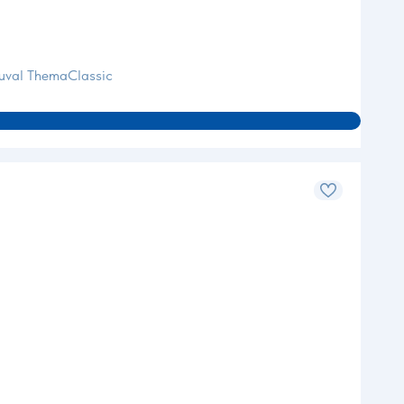
 Duval ThemaClassic