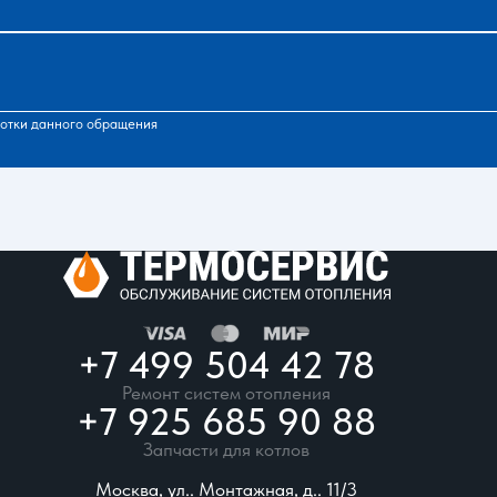
отки данного обращения
+7 499 504 42 78
Ремонт систем отопления
+7 925 685 90 88
Запчасти для котлов
Москва, ул.. Монтажная, д.. 11/3