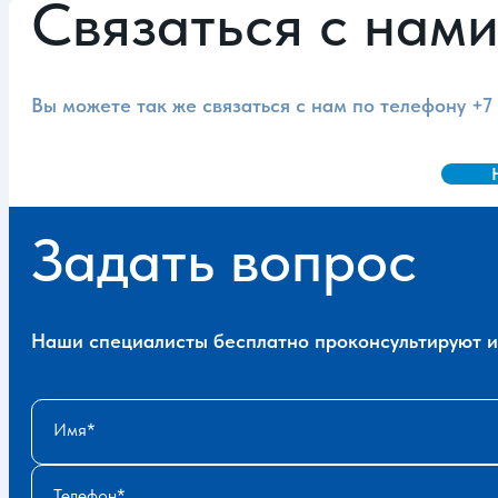
Связаться с нам
Вы можете так же связаться с нам по телефону
+7
Задать вопрос
Наши специалисты бесплатно проконсультируют и 
Имя
Телефон