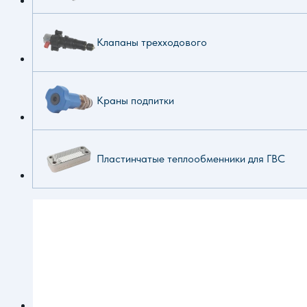
Клапаны трехходового
Краны подпитки
Пластинчатые теплообменники для ГВС