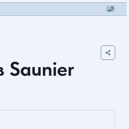
 Saunier