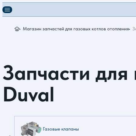
Магазин запчастей для газовых котлов отопления
З
Запчасти для 
Duval
Газовые клапаны