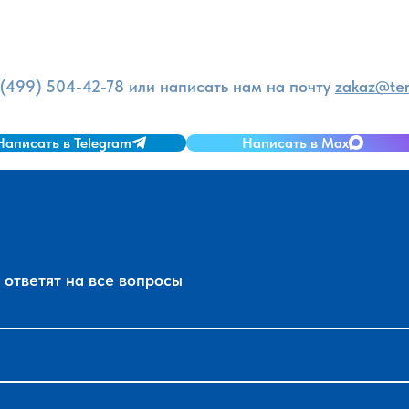
и
 (499) 504-42-78
или написать нам на почту
zakaz@ter
Написать в Telegram
Написать в Max
ответят на все вопросы