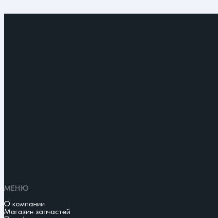
МЕНЮ
О компании
Магазин запчастей