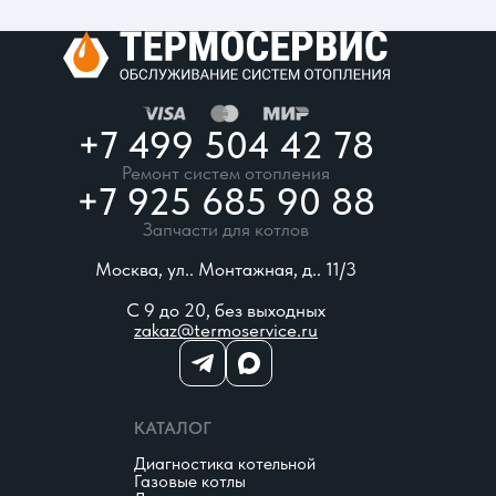
+7 499 504 42 78
Ремонт систем отопления
+7 925 685 90 88
Запчасти для котлов
Москва, ул.. Монтажная, д.. 11/3
С 9 до 20, без выходных
zakaz@termoservice.ru
КАТАЛОГ
Диагностика котельной
Газовые котлы