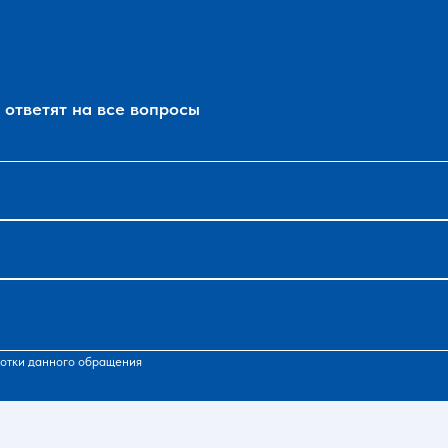
ответят на все вопросы
отки данного обращения