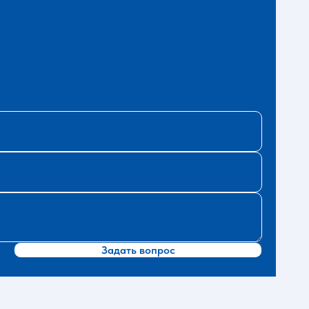
Задать вопрос