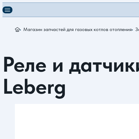
Магазин запчастей для газовых котлов отопления
З
Реле и датчик
Leberg