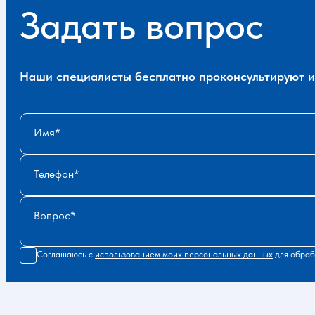
Задать вопрос
Наши специалисты бесплатно проконсультируют и 
Имя
Телефон
Вопрос
Соглашаюсь с
использованием моих персональных данных
для обраб