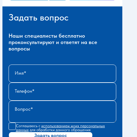
Задать вопрос
Наши специалисты бесплатно
проконсультируют и ответят на все
вопросы
Имя
Телефон
Вопрос
Соглашаюсь с
использованием моих персональных
данных
для обработки данного обращения
Задать вопрос