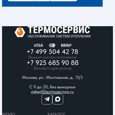
+7 499 504 42 78
Ремонт систем отопления
+7 925 685 90 88
Запчасти для котлов
Москва, ул.. Монтажная, д.. 11/3
С 9 до 20, без выходных
zakaz@termoservice.ru
МЕНЮ
КАТАЛОГ