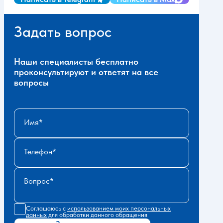
Задать вопрос
Наши специалисты бесплатно
проконсультируют и ответят на все
вопросы
Имя
Телефон
Вопрос
Соглашаюсь с
использованием моих персональных
данных
для обработки данного обращения