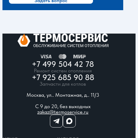
Задать вопрос
+7 499 504 42 78
Ремонт систем отопления
+7 925 685 90 88
Запчасти для котлов
Москва, ул.. Монтажная, д.. 11/3
С 9 до 20, без выходных
zakaz@termoservice.ru