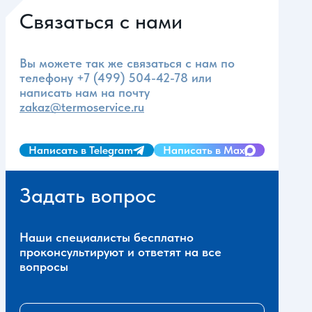
Связаться с нами
Вы можете так же связаться с нам по
телефону
+7 (499) 504-42-78
или
написать нам на почту
zakaz@termoservice.ru
Написать в Telegram
Написать в Max
Задать вопрос
Наши специалисты бесплатно
проконсультируют и ответят на все
вопросы