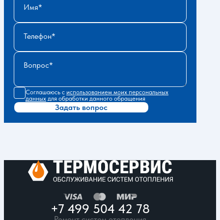
Имя
Телефон
Вопрос
Соглашаюсь с
использованием моих персональных
данных
для обработки данного обращения
Задать вопрос
+7 499 504 42 78
Ремонт систем отопления