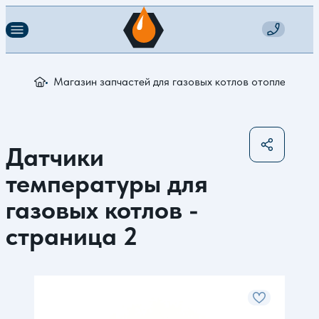
Магазин запчастей для газовых котлов отопления
Д
Датчики
температуры для
газовых котлов -
страница 2