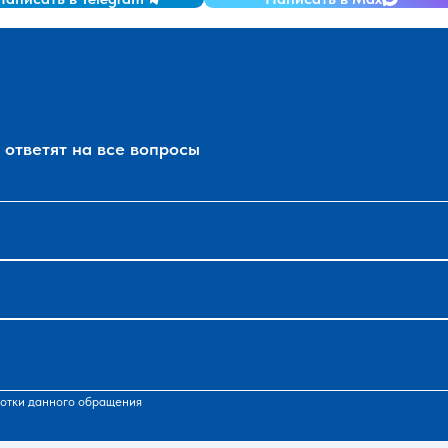
ответят на все вопросы
отки данного обращения