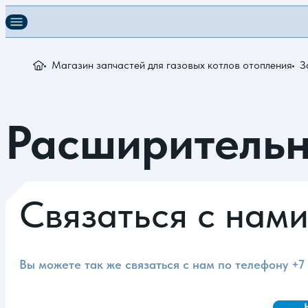
Магазин запчастей для газовых котлов отопления
З
Расширительн
Связаться с нам
Вы можете так же связаться с нам по телефону
+7