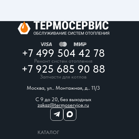
+7 499 504 42 78
Ремонт систем отопления
+7 925 685 90 88
Запчасти для котлов
Москва, ул.. Монтажная, д.. 11/3
С 9 до 20, без выходных
zakaz@termoservice.ru
КАТАЛОГ