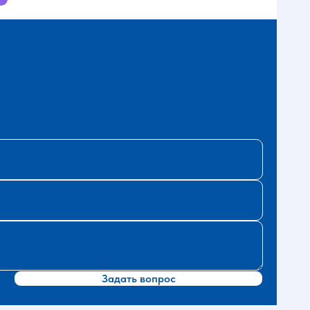
Задать вопрос