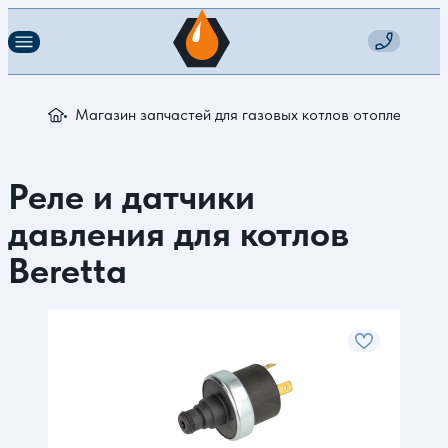
Магазин запчастей для газовых котлов отопления
З
Реле и датчики
давления для котлов
Beretta