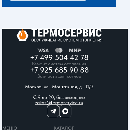
+7 499 504 42 78
Ремонт систем отопления
+7 925 685 90 88
Запчасти для котлов
Москва, ул.. Монтажная, д.. 11/3
С 9 до 20, без выходных
zakaz@termoservice.ru
МЕНЮ
КАТАЛОГ