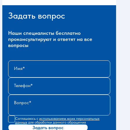
Задать вопрос
Наши специалисты бесплатно
проконсультируют и ответят на все
вопросы
Имя
Телефон
Вопрос
Соглашаюсь с
использованием моих персональных
данных
для обработки данного обращения
Задать вопрос