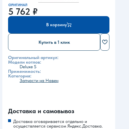
ОРИГИНАЛ
5 762
₽
В корзину
Купить в 1 клик
Оригинальный артикул:
Модели котлов:
Deluxe S
Применимость:
Категория:
Запчасти на Навен
Доставка и самовывоз
Доставка оговаривается отдельно и
осуществляется сервисом Яндекс.Доставка.