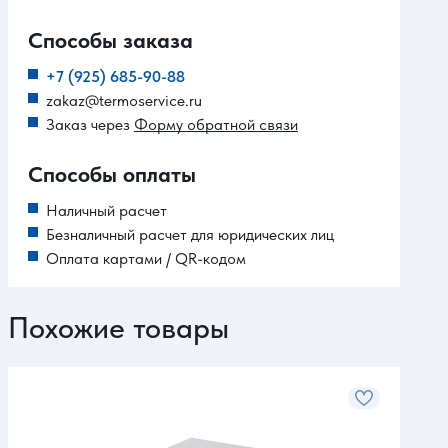
Способы заказа
+7 (925) 685-90-88
zakaz@termoservice.ru
Заказ через
Форму обратной связи
Способы оплаты
Наличный расчет
Безналичный расчет для юридических лиц
Оплата картами / QR-кодом
Похожие товары