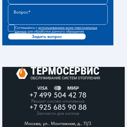
Вопрос
Соглашаюсь с
использованием моих персональных
данных
для обработки данного обращения
Задать вопрос
+7 499 504 42 78
Ремонт систем отопления
+7 925 685 90 88
Запчасти для котлов
Москва, ул.. Монтажная, д.. 11/3