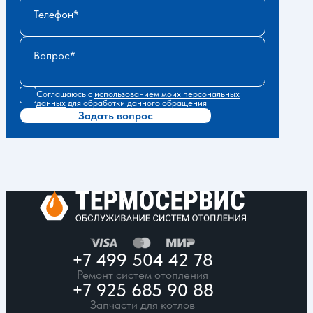
Телефон
Вопрос
Соглашаюсь с
использованием моих персональных
данных
для обработки данного обращения
Задать вопрос
+7 499 504 42 78
Ремонт систем отопления
+7 925 685 90 88
Запчасти для котлов