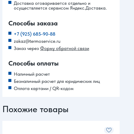
Доставка оговаривается отдельно и
осуществляется сервисом Яндекс.Доставка.
Способы заказа
+7 (925) 685-90-88
zakaz@termoservice.ru
Заказ через
Форму обратной связи
Способы оплаты
Наличный расчет
Безналичный расчет для юридических лиц
Оплата картами / QR-кодом
Похожие товары