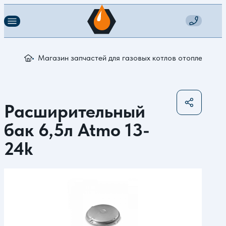
Магазин запчастей для газовых котлов отопления
Р
Расширительный
бак 6,5л Atmo 13-
24k