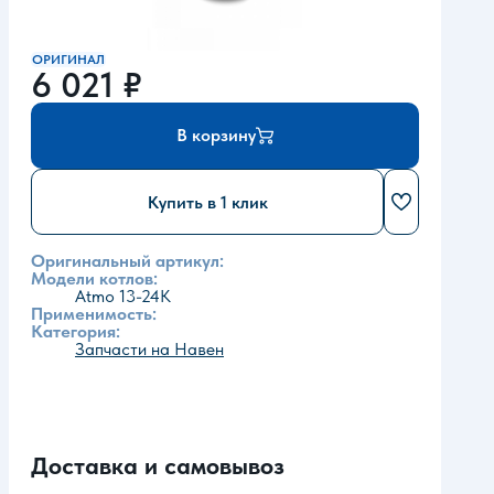
ОРИГИНАЛ
6 021
₽
В корзину
Купить в 1 клик
Оригинальный артикул:
Модели котлов:
Atmo 13-24К
Применимость:
Категория:
Запчасти на Навен
Доставка и самовывоз