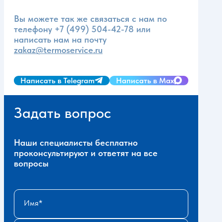
Вы можете так же связаться с нам по
телефону
+7 (499) 504-42-78
или
написать нам на почту
zakaz@termoservice.ru
Написать в Telegram
Написать в Max
Задать вопрос
Наши специалисты бесплатно
проконсультируют и ответят на все
вопросы
Имя